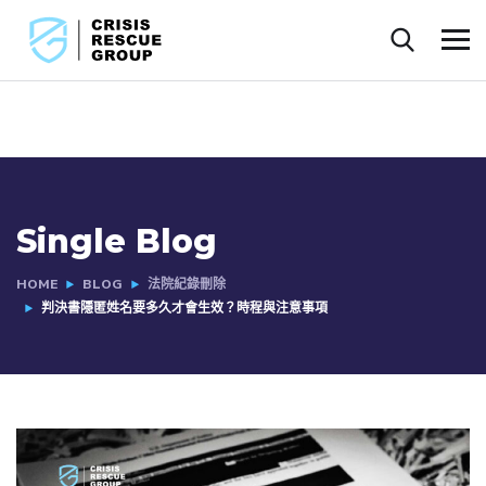
Single Blog
HOME
BLOG
法院紀錄刪除
判決書隱匿姓名要多久才會生效？時程與注意事項