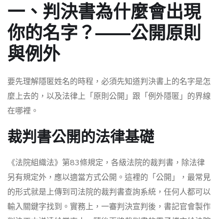
一、判決書為什麼會出現
你的名字？——公開原則
與例外
要先理解隱匿姓名的時程，必須先知道判決書上的名字是怎
麼上去的，以及法律上「原則公開」跟「例外隱匿」的界線
在哪裡。
裁判書公開的法律基礎
《法院組織法》第83條規定，各級法院的裁判書，除法律
另有規定外，應以適當方式公開。這裡的「公開」，最常見
的形式就是上傳到司法院的裁判書查詢系統，任何人都可以
輸入關鍵字找到。實務上，一審判決宣判後，書記官會製作