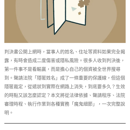
判決書公開上網時，當事人的姓名、住址等資料如果完全揭
露，有時會造成二度傷害或隱私風險。很多人收到判決後，
第一件事不是看輸贏，而是擔心自己的個資被全世界搜尋
到。聲請法院「隱匿姓名」成了一條重要的保護線，但這個
隱匿裁定，從遞狀到實際在網路上消失，到底要多久？生效
的時點又該怎麼認定？本文將從法律依據、聲請程序、法院
審理時程、執行作業到各種實務「魔鬼細節」，一次完整說
明。