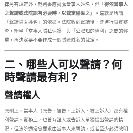
律另有規定外，裁判書應揭露當事人姓名，但「
得依當事人
之聲請或法院認有必要時，以裁定隱匿之
」。這就是所謂
「聲請隱匿姓名」的依據。法院收到聲請後，會進行實質審
查，衡量「當事人隱私保護」與「公眾知的權利」之間的輕
重，再決定要不要作成一個隱匿姓名的裁定。
二、哪些人可以聲請？何
時聲請最有利？
聲請權人
原則上，當事人（原告、被告、上訴人、被上訴人）都有權
利聲請。實務上，也曾有證人或告訴人單獨提出聲請的情
況，但法院通常會要求由當事人來聲請，或者至少必須敘明