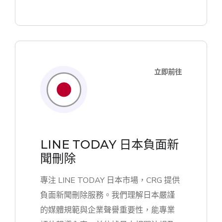
立即前往
LINE TODAY 日本負面新
聞刪除
專注 LINE TODAY 日本市場，CRG 提供
負面新聞刪除服務。我們理解日本嚴謹
的媒體規範與企業聲譽重要性，能專業