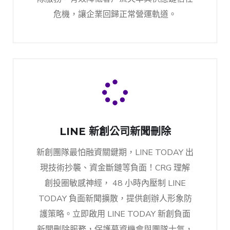
危機，讓企業回歸正常營運軌道。
LINE 新創公司新聞刪除
新創團隊最怕融資關鍵期，LINE TODAY 出
現技術抄襲、資金斷鏈等負面！CRG 理解
創投圈敏感神經， 48 小時內壓制 LINE
TODAY 負面新聞擴散，提供創辦人形象防
護策略。立即啟用 LINE TODAY 新創負面
新聞刪除服務，保護募資機會與團隊士氣，