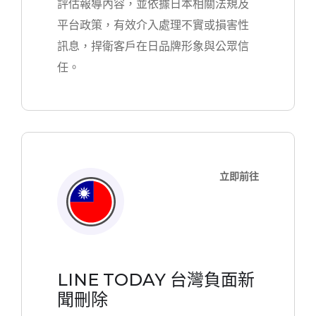
評估報導內容，並依據日本相關法規及
平台政策，有效介入處理不實或損害性
訊息，捍衛客戶在日品牌形象與公眾信
任。
立即前往
LINE TODAY 台灣負面新
聞刪除