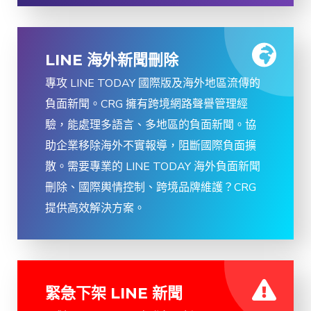
LINE 海外新聞刪除
專攻 LINE TODAY 國際版及海外地區流傳的
負面新聞。CRG 擁有跨境網路聲譽管理經
驗，能處理多語言、多地區的負面新聞。協
助企業移除海外不實報導，阻斷國際負面擴
散。需要專業的 LINE TODAY 海外負面新聞
刪除、國際輿情控制、跨境品牌維護？CRG
提供高效解決方案。
緊急下架 LINE 新聞