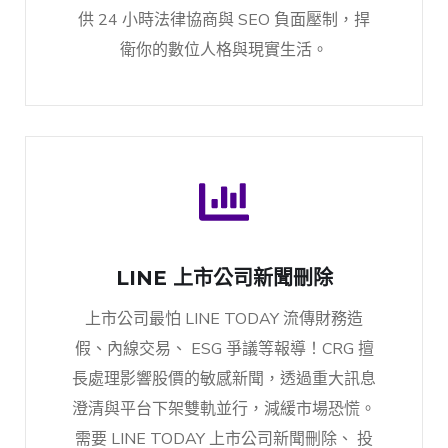
供 24 小時法律協商與 SEO 負面壓制，捍
衛你的數位人格與現實生活。
LINE 上市公司新聞刪除
上市公司最怕 LINE TODAY 流傳財務造
假、內線交易、 ESG 爭議等報導！CRG 擅
長處理影響股價的敏感新聞，透過重大訊息
澄清與平台下架雙軌並行，減緩市場恐慌。
需要 LINE TODAY 上市公司新聞刪除、 投