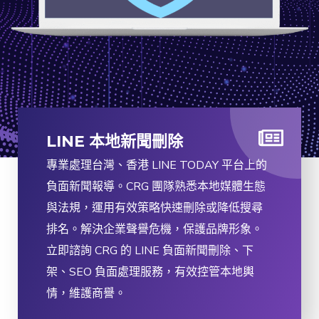
LINE 本地新聞刪除
專業處理台灣、香港 LINE TODAY 平台上的
負面新聞報導。CRG 團隊熟悉本地媒體生態
與法規，運用有效策略快速刪除或降低搜尋
排名。解決企業聲譽危機，保護品牌形象。
立即諮詢 CRG 的 LINE 負面新聞刪除、下
架、SEO 負面處理服務，有效控管本地輿
情，維護商譽。