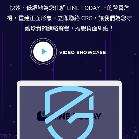
快速、低調地為您化解 LINE TODAY 上的聲譽危
機，重建正面形象。立即聯絡 CRG，讓我們為您守
護珍貴的網絡聲譽，擺脫負面糾纏！
VIDEO SHOWCASE