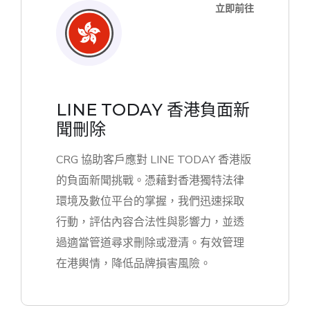
立即前往
LINE TODAY 香港負面新
聞刪除
CRG 協助客戶應對 LINE TODAY 香港版
的負面新聞挑戰。憑藉對香港獨特法律
環境及數位平台的掌握，我們迅速採取
行動，評估內容合法性與影響力，並透
過適當管道尋求刪除或澄清。有效管理
在港輿情，降低品牌損害風險。