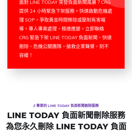
面對 LINE TODAY 突發負面新聞風暴？CRG
提供 24 小時緊急下架服務。快速啟動危機處
理 SOP，爭取黃金時間移除或壓制有害報
導。專人專案處理，極速應變。立即聯絡
CRG 緊急下架 LINE TODAY 負面新聞、快速
刪除、危機公關團隊，搶救企業聲譽，刻不
容緩！
// 專業的 LINE TODAY 負面新聞刪除服務
LINE TODAY 負面新聞刪除服務
為您永久刪除 LINE TODAY 負面