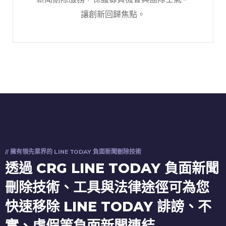
讓創新回歸焦點。
// 擁有領先業界的 LINE TODAY 負面新聞刪除技術
透過 CRG LINE TODAY 負面新聞
刪除技術、工具與法律途徑可為您
快速移除 LINE TODAY 誹謗、不
實、虛假等負面新聞連結