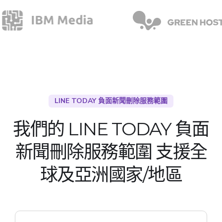
LINE TODAY 負面新聞刪除服務範圍
我們的 LINE TODAY 負面
新聞刪除服務範圍
支援全
球及亞洲國家/地區