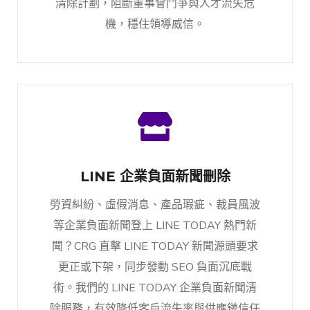
清除計劃，阻斷董事會鬥爭與人才流失危
機，穩住領導威信。
LINE 企業負面新聞刪除
勞資糾紛、虛假消息、產品瑕疵、裁員風波
等企業負面新聞登上 LINE TODAY 熱門新
聞？CRG 直擊 LINE TODAY 新聞源頭要求
更正或下架，同步發動 SEO 負面沉底戰
術。我們的 LINE TODAY 企業負面新聞清
除服務，有效降低客戶流失率與供應鏈信任