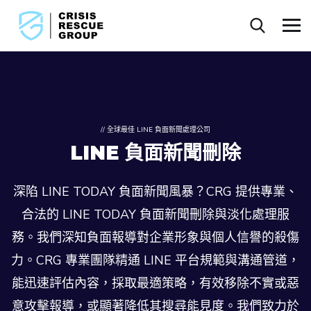
// 全球最佳 LINE 負面新聞處理公司
LINE 負面新聞刪除
深陷 LINE TODAY 負面新聞風暴？CRG 提供專業、
合法的 LINE TODAY 負面新聞刪除與淡化處理服
務。我們深知負面報導對企業形象與個人信譽的殺傷
力。CRG 專業團隊精通 LINE 平台規範與溝通管道，
能迅速評估內容，採取最適策略，有效移除不實或惡
意攻擊報導，或顯著降低其搜尋能見度。我們致力於