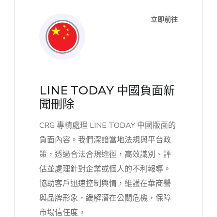
立即前往
LINE TODAY 中國負面新
聞刪除
CRG 專精處理 LINE TODAY 中國版面的
負面內容。我們深諳當地法規與平台政
策，透過合法合規途徑，高效識別、評
估並處理針對企業或個人的不利報導。
協助客戶迅速控制輿情，維護在華商譽
與品牌形象，緩解潛在公關危機，保障
市場信任度。