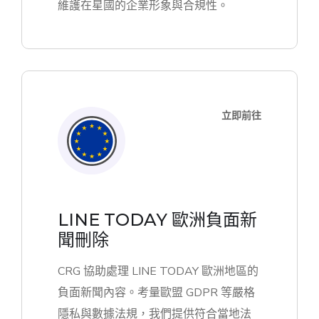
維護在星國的企業形象與合規性。
立即前往
LINE TODAY 歐洲負面新
聞刪除
CRG 協助處理 LINE TODAY 歐洲地區的
負面新聞內容。考量歐盟 GDPR 等嚴格
隱私與數據法規，我們提供符合當地法