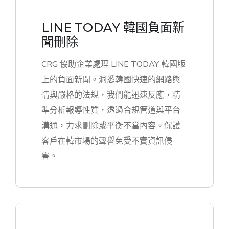
LINE TODAY 韓國負面新
聞刪除
CRG 協助企業處理 LINE TODAY 韓國版
上的負面新聞。洞悉韓國快速的網路輿
情與嚴格的法規，我們能迅速反應，精
準分析報導性質，透過合規管道與平台
溝通，力求刪除或平衡不當內容。保護
客戶在韓市場的聲譽免受不實資訊侵
害。