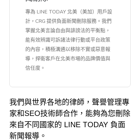
專為 LINE TODAY 北美（美加）用戶設
計，CRG 提供負面新聞刪除服務。我們
掌握北美言論自由與誹謗法的平衡點，
能有效辨識可訴諸法律行動或平台政策
的內容，積極溝通以移除不實或惡意報
導，捍衛客戶在北美市場的品牌價值與
信任度。
我們與世界各地的律師，聲譽管理專
家和SEO技術師合作，能夠為您刪除
來自不同國家的 LINE TODAY 負面
新聞報導。