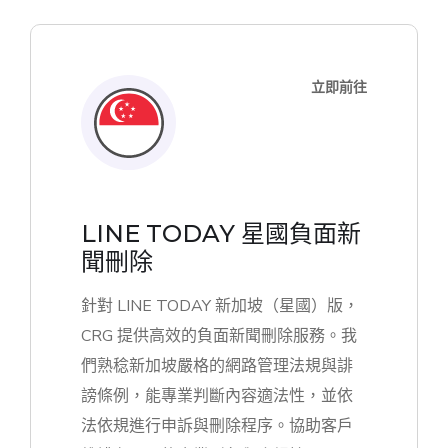
立即前往
LINE TODAY 星國負面新
聞刪除
針對 LINE TODAY 新加坡（星國）版，
CRG 提供高效的負面新聞刪除服務。我
們熟稔新加坡嚴格的網路管理法規與誹
謗條例，能專業判斷內容適法性，並依
法依規進行申訴與刪除程序。協助客戶