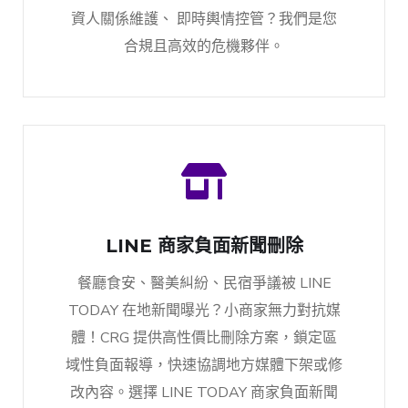
資人關係維護、 即時輿情控管？我們是您
合規且高效的危機夥伴。
LINE 商家負面新聞刪除
餐廳食安、醫美糾紛、民宿爭議被 LINE
TODAY 在地新聞曝光？小商家無力對抗媒
體！CRG 提供高性價比刪除方案，鎖定區
域性負面報導，快速協調地方媒體下架或修
改內容。選擇 LINE TODAY 商家負面新聞