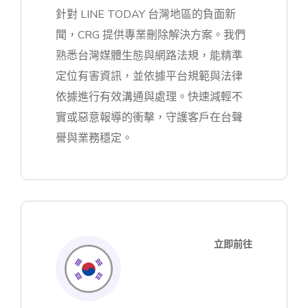
針對 LINE TODAY 台灣地區的負面新
聞，CRG 提供專業刪除解決方案。我們
熟悉台灣媒體生態與網路法規，能精準
定位有害資訊，並依據平台規範與法律
依據進行有效溝通與處理。快速減輕不
實或惡意報導的衝擊，守護客戶在台聲
譽與業務穩定。
立即前往