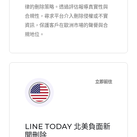
律的刪除策略。透過評估報導真實性與
合規性，尋求平台介入刪除侵權或不實
資訊，保護客戶在歐洲市場的聲譽與合
規地位。
立即前往
LINE TODAY 北美負面新
聞刪除