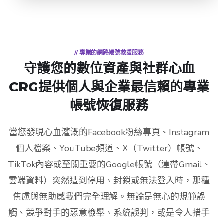
// 專業的網路帳號救援服務
守護您的數位資產與社群心血
CRG提供個人與企業最信賴的專業
帳號恢復服務
當您發現心血灌溉的Facebook粉絲專頁、Instagram
個人檔案、YouTube頻道、X（Twitter）帳號、
TikTok內容或至關重要的Google帳號（連帶Gmail、
雲端資料）突然遭到停用、封鎖或無法登入時，那種
焦慮與無助感我們完全理解。無論是無心的規範誤
觸、競爭對手的惡意檢舉、系統誤判，或是令人措手