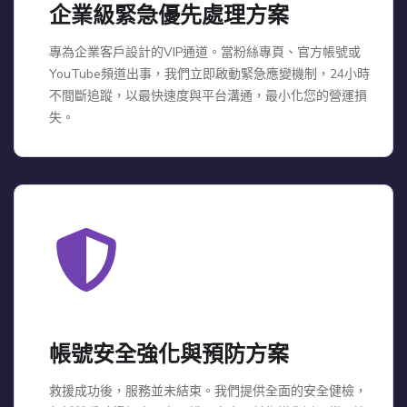
企業級緊急優先處理方案
專為企業客戶設計的VIP通道。當粉絲專頁、官方帳號或
YouTube頻道出事，我們立即啟動緊急應變機制，24小時
不間斷追蹤，以最快速度與平台溝通，最小化您的營運損
失。
帳號安全強化與預防方案
救援成功後，服務並未結束。我們提供全面的安全健檢，