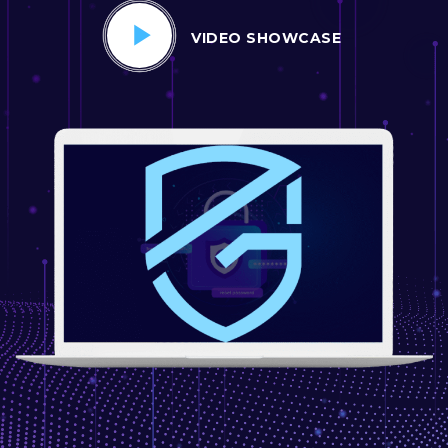
VIDEO SHOWCASE