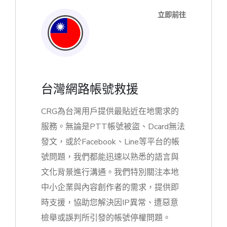
立即前往
台灣網路帳號救援
CRG為台灣用戶提供最貼近在地需求的
服務。無論是PTT帳號被盜、Dcard無法
發文，或於Facebook、Line等平台的帳
號問題，我們都能迅速以熟悉的語言與
文化背景進行溝通。我們特別關注本地
中小企業與內容創作者的需求，提供即
時支援，協助您解決因IP異常、遭惡意
檢舉或誤判所引發的帳號停權問題。