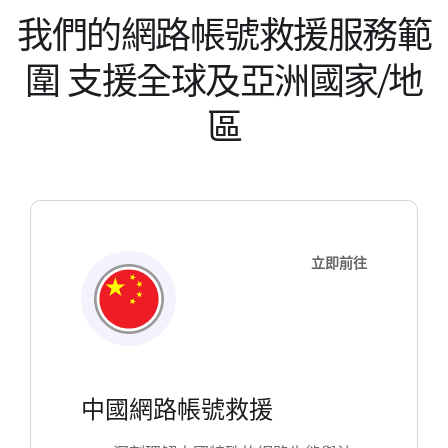
我們的網路帳號救援服務範
圍
支援全球及亞洲國家/地
區
立即前往
中國網路帳號救援