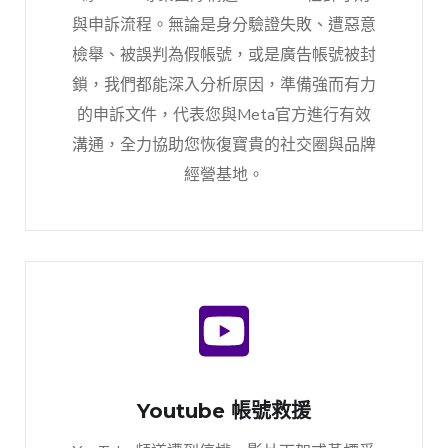
與申訴流程。無論是身分驗證失敗、遭惡意
檢舉、被誤判為假帳號，或是廣告帳號被封
鎖，我們都能深入分析原因，準備強而有力
的申訴文件，代表您與Meta官方進行有效
溝通，全力協助您恢復寶貴的社交圈與品牌
經營基地。
Youtube 帳號救援