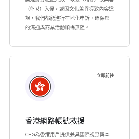
（해킹）入侵，或因文化差異導致內容違
規，我們都能進行在地化申訴，確保您
的溝通與商業活動順暢無阻。
立即前往
香港網路帳號救援
CRG為香港用戶提供兼具國際視野與本