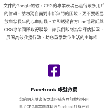
文件的Google帳號，CRG的專業表現已贏得眾多用戶
的信賴。請勿獨自面對申訴無門的困境，更不要輕易
放棄您長年的心血結晶。立即透過官方Line或電話與
CRG專業團隊取得聯繫，讓我們即刻為您評估狀況，
展開高效救援行動，助您重掌數位生活的主導權。
Facebook 帳號救援
您的個人臉書帳號或粉絲專頁無故遭停用
嗎？CRG專業團隊精通Facebook社群守則