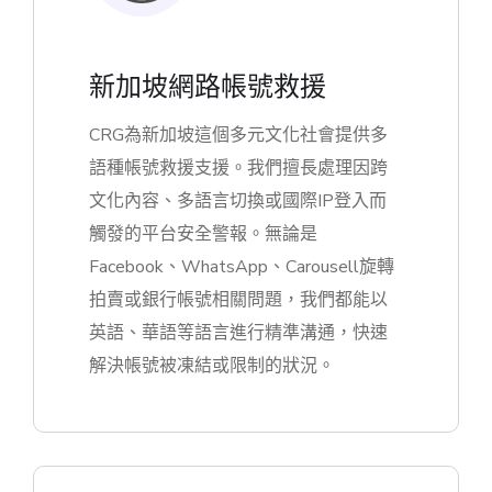
新加坡網路帳號救援
CRG為新加坡這個多元文化社會提供多
語種帳號救援支援。我們擅長處理因跨
文化內容、多語言切換或國際IP登入而
觸發的平台安全警報。無論是
Facebook、WhatsApp、Carousell旋轉
拍賣或銀行帳號相關問題，我們都能以
英語、華語等語言進行精準溝通，快速
解決帳號被凍結或限制的狀況。