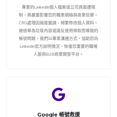
專業的LinkedIn個人檔案或公司頁面遭限
制，將嚴重影響您的職業網絡與商業信譽。
CRG處理因過度邀請、頻繁修改個人資料、
被檢舉為垃圾內容或違反使用條款而導致的
帳號問題。我們以專業溝通方式，協助您向
LinkedIn官方說明情況，恢復您重要的職場
人脈與B2B商業開發平台。
Google 帳號救援