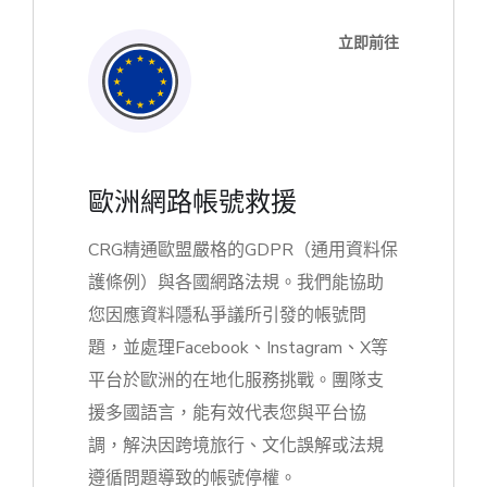
立即前往
歐洲網路帳號救援
CRG精通歐盟嚴格的GDPR（通用資料保
護條例）與各國網路法規。我們能協助
您因應資料隱私爭議所引發的帳號問
題，並處理Facebook、Instagram、X等
平台於歐洲的在地化服務挑戰。團隊支
援多國語言，能有效代表您與平台協
調，解決因跨境旅行、文化誤解或法規
遵循問題導致的帳號停權。