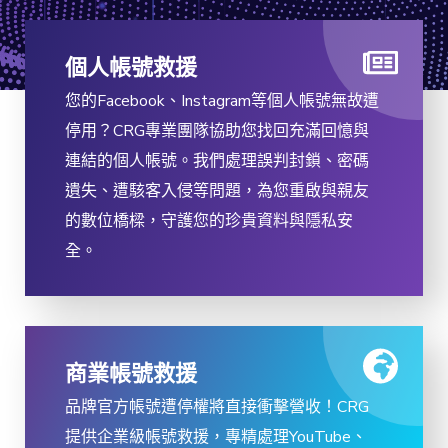
個人帳號救援
您的Facebook、Instagram等個人帳號無故遭
停用？CRG專業團隊協助您找回充滿回憶與
連結的個人帳號。我們處理誤判封鎖、密碼
遺失、遭駭客入侵等問題，為您重啟與親友
的數位橋樑，守護您的珍貴資料與隱私安
全。
商業帳號救援
品牌官方帳號遭停權將直接衝擊營收！CRG
提供企業級帳號救援，專精處理YouTube、