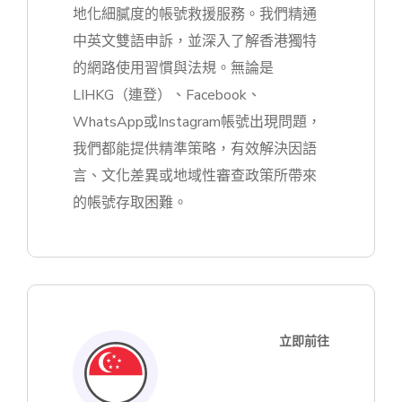
地化細膩度的帳號救援服務。我們精通
中英文雙語申訴，並深入了解香港獨特
的網路使用習慣與法規。無論是
LIHKG（連登）、Facebook、
WhatsApp或Instagram帳號出現問題，
我們都能提供精準策略，有效解決因語
言、文化差異或地域性審查政策所帶來
的帳號存取困難。
立即前往