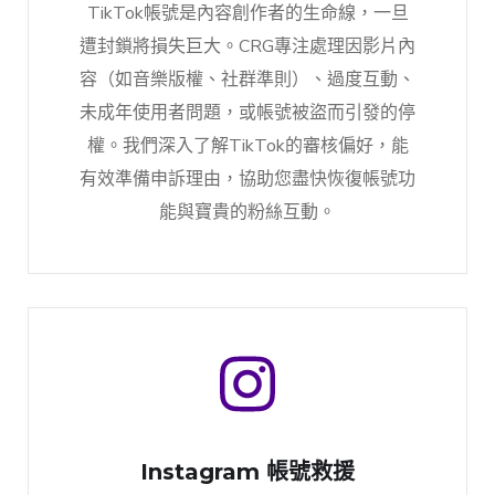
TikTok帳號是內容創作者的生命線，一旦
遭封鎖將損失巨大。CRG專注處理因影片內
容（如音樂版權、社群準則）、過度互動、
未成年使用者問題，或帳號被盜而引發的停
權。我們深入了解TikTok的審核偏好，能
有效準備申訴理由，協助您盡快恢復帳號功
能與寶貴的粉絲互動。
Instagram 帳號救援