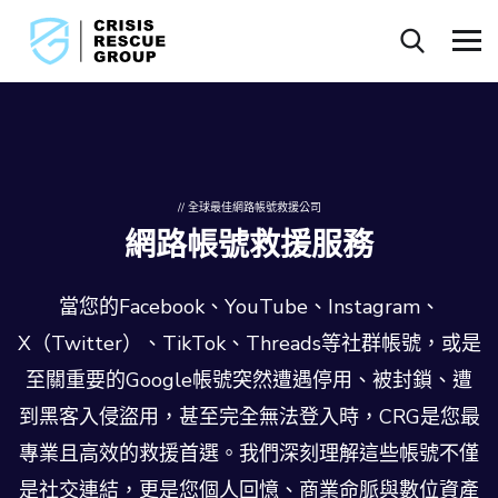
// 全球最佳網路帳號救援公司
網路帳號救援服務
當您的Facebook、YouTube、Instagram、
X（Twitter）、TikTok、Threads等社群帳號，或是
至關重要的Google帳號突然遭遇停用、被封鎖、遭
到黑客入侵盜用，甚至完全無法登入時，CRG是您最
專業且高效的救援首選。我們深刻理解這些帳號不僅
是社交連結，更是您個人回憶、商業命脈與數位資產