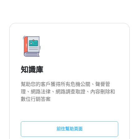
知識庫
幫助您的客戶獲得所有危機公關、聲譽管
理、網路法律、網路調查取證、內容刪除和
數位行銷答案
前往幫助頁面