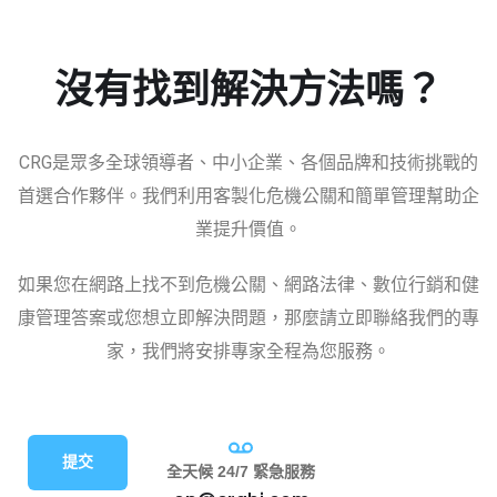
沒有找到解決方法嗎？
CRG是眾多全球領導者、中小企業、各個品牌和技術挑戰的
首選合作夥伴。我們利用客製化危機公關和簡單管理幫助企
業提升價值。
如果您在網路上找不到危機公關、網路法律、數位行銷和健
康管理答案或您想立即解決問題，那麼請立即聯絡我們的專
家，我們將安排專家全程為您服務。
提交
全天候 24/7 緊急服務