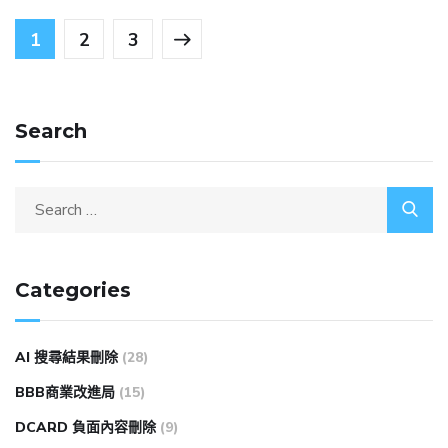
1
2
3
Search
Categories
AI 搜尋結果刪除
(28)
BBB商業改進局
(15)
DCARD 負面內容刪除
(9)