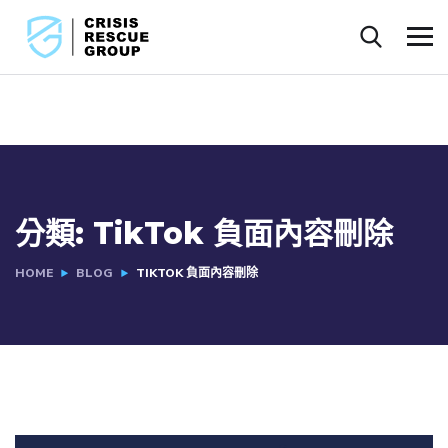
分類:
TikTok 負面內容刪除
HOME
BLOG
TIKTOK 負面內容刪除