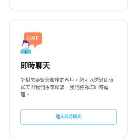
即時聊天
針對需要緊急服務的客戶，您可以透過即時
聊天與我們專家聯繫，我們將為您即時處
理。
進入即時聊天