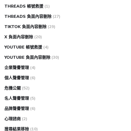
THREADS 帳號救援
(1)
THREADS 負面內容刪除
(27)
TIKTOK 負面內容刪除
(29)
X 負面內容刪除
(20)
YOUTUBE 帳號救援
(4)
YOUTUBE 負面內容刪除
(30)
企業聲譽管理
(4)
個人聲譽管理
(6)
危機公關
(52)
名人聲譽管理
(5)
品牌聲譽管理
(6)
心理諮商
(2)
搜尋結果移除
(10)