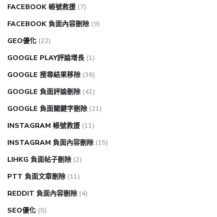
FACEBOOK 帳號救援
(7)
FACEBOOK 負面內容刪除
(9)
GEO優化
(22)
GOOGLE PLAY評論增長
(1)
GOOGLE 搜尋結果移除
(36)
GOOGLE 負面評論刪除
(41)
GOOGLE 負面關鍵字刪除
(21)
INSTAGRAM 帳號救援
(11)
INSTAGRAM 負面內容刪除
(15)
LIHKG 負面帖子刪除
(2)
PTT 負面文章刪除
(11)
REDDIT 負面內容刪除
(4)
SEO優化
(5)