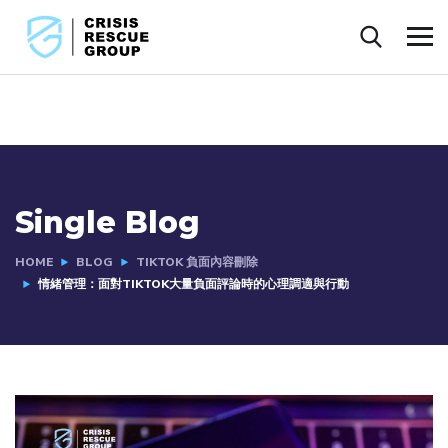
Single Blog
HOME
BLOG
TIKTOK 負面內容刪除
情緒管理：面對TIKTOK大量負面評論時的心理調適與行動