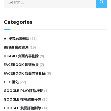
Categories
AI 搜尋結果刪除
(28)
BBB商業改進局
(15)
DCARD 負面內容刪除
(9)
FACEBOOK 帳號救援
(7)
FACEBOOK 負面內容刪除
(9)
GEO優化
(22)
GOOGLE PLAY評論增長
(1)
GOOGLE 搜尋結果移除
(36)
GOOGLE 負面評論刪除
(41)