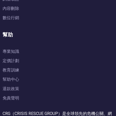
內容刪除
數位行銷
幫助
專業知識
定價計劃
教育訓練
幫助中心
退款政策
免責聲明
CRG（CRISIS RESCUE GROUP）是全球領先的危機公關、網