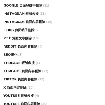
GOOGLE 負面關鍵字刪除
(21)
INSTAGRAM 帳號救援
(11)
INSTAGRAM 負面內容刪除
(15)
LIHKG 負面帖子刪除
(2)
PTT 負面文章刪除
(10)
REDDIT 負面內容刪除
(4)
SEO優化
(5)
THREADS 帳號救援
(1)
THREADS 負面內容刪除
(27)
TIKTOK 負面內容刪除
(29)
X 負面內容刪除
(20)
YOUTUBE 帳號救援
(4)
YOUTUBE 負面內容刪除
(30)