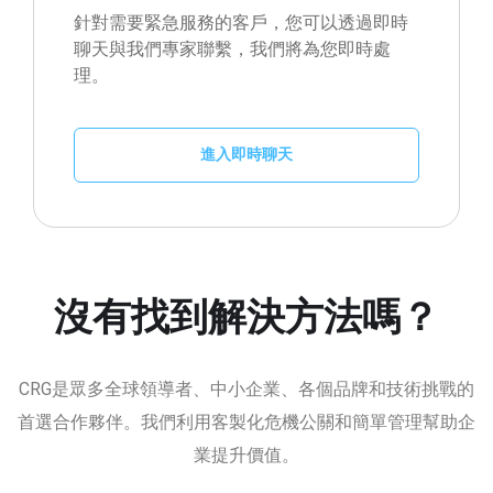
針對需要緊急服務的客戶，您可以透過即時
聊天與我們專家聯繫，我們將為您即時處
理。
進入即時聊天
沒有找到解決方法嗎？
CRG是眾多全球領導者、中小企業、各個品牌和技術挑戰的
首選合作夥伴。我們利用客製化危機公關和簡單管理幫助企
業提升價值。