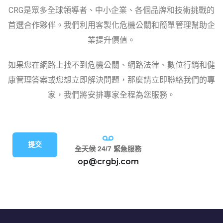
CRG是眾多全球領導者、中小企業、各個品牌和技術挑戰的
首選合作夥伴。我們利用客製化危機公關和簡單管理幫助企
業提升價值。
如果您在網路上找不到危機公關、網路法律、數位行銷和健
康管理答案或您想立即解決問題，那麼請立即聯絡我們的專
家，我們將安排專家全程為您服務。
提交
全天候 24/7 緊急服務
op@crgbj.com