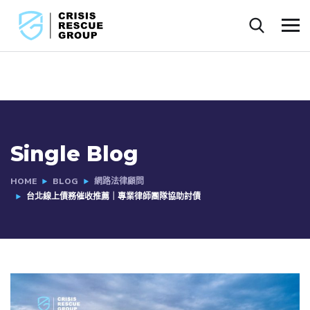
Single Blog
HOME
BLOG
網路法律顧問
台北線上債務催收推薦｜專業律師團隊協助討債