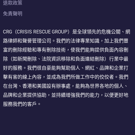
退款政策
免責聲明
CRG（CRISIS RESCUE GROUP）是全球領先的危機公關、網
路律師和聲譽管理公司。我們的法律專業知識，加上我們豐
富的刪除經驗和專有刪除技術，使我們能夠提供負面內容刪
除（如新聞刪除、法院資訊移除和負面連結刪除）行業中最
好的服務。我們很自豪能夠幫助個人、網紅、品牌和企業打
擊有害的線上內容，並成為我們所做工作中的佼佼者。我們
在台灣、香港和美國設有辦事處，能夠為世界各地的個人、
品牌和企業提供協助，並持續增強我們的能力，以便更好地
服務我們的客戶。