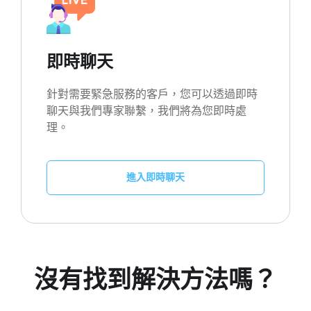
即時聊天
針對需要緊急服務的客戶，您可以透過即時
聊天與我們專家聯繫，我們將為您即時處
理。
進入即時聊天
沒有找到解決方法嗎？