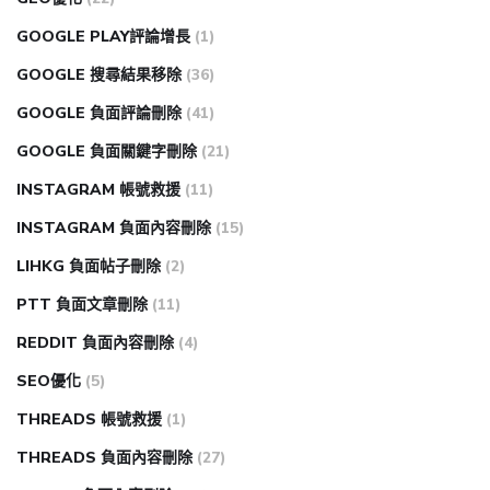
GOOGLE PLAY評論增長
(1)
GOOGLE 搜尋結果移除
(36)
GOOGLE 負面評論刪除
(41)
GOOGLE 負面關鍵字刪除
(21)
INSTAGRAM 帳號救援
(11)
INSTAGRAM 負面內容刪除
(15)
LIHKG 負面帖子刪除
(2)
PTT 負面文章刪除
(11)
REDDIT 負面內容刪除
(4)
SEO優化
(5)
THREADS 帳號救援
(1)
THREADS 負面內容刪除
(27)