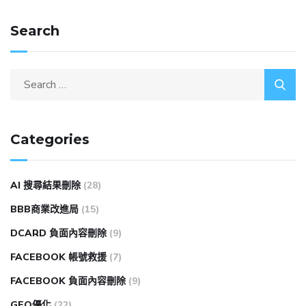
Search
Categories
AI 搜尋結果刪除
(28)
BBB商業改進局
(15)
DCARD 負面內容刪除
(9)
FACEBOOK 帳號救援
(7)
FACEBOOK 負面內容刪除
(9)
GEO優化
(22)