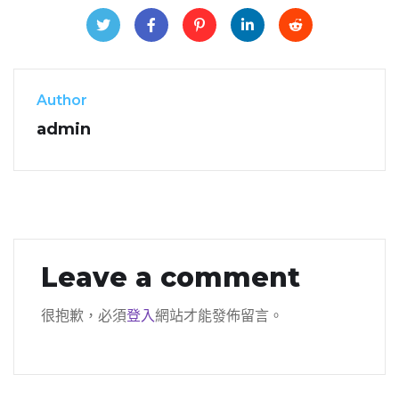
Author
admin
Leave a comment
很抱歉，必須
登入
網站才能發佈留言。