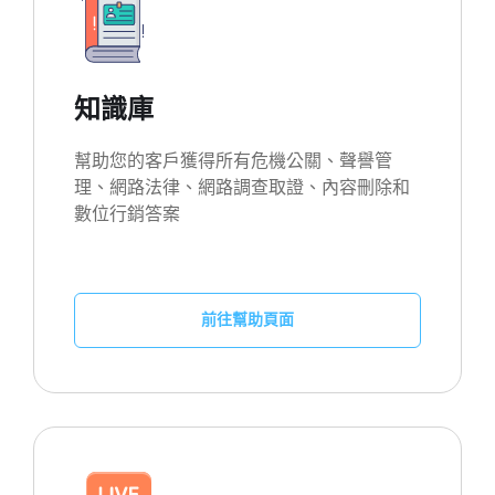
知識庫
幫助您的客戶獲得所有危機公關、聲譽管
理、網路法律、網路調查取證、內容刪除和
數位行銷答案
前往幫助頁面