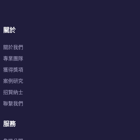
關於
關於我們
專業團隊
獲得獎項
案例研究
招賢納士
聯繫我們
服務