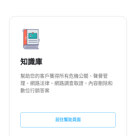
知識庫
幫助您的客戶獲得所有危機公關、聲譽管
理、網路法律、網路調查取證、內容刪除和
數位行銷答案
前往幫助頁面