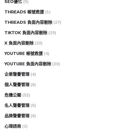
SEO優化
(5)
THREADS 帳號救援
(1)
THREADS 負面內容刪除
(27)
TIKTOK 負面內容刪除
(29)
X 負面內容刪除
(20)
YOUTUBE 帳號救援
(4)
YOUTUBE 負面內容刪除
(30)
企業聲譽管理
(4)
個人聲譽管理
(6)
危機公關
(52)
名人聲譽管理
(5)
品牌聲譽管理
(6)
心理諮商
(2)