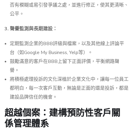
否有模糊或易引發爭議之處，並進行修正，使其更清晰、
公平。
3. 聲譽監測與長期建設：
定期監測企業的BBB評級與檔案，以及其他線上評論平
台（如Google My Business, Yelp等）。
鼓勵滿意的客戶在BBB上留下正面評價，平衡網路聲
譽。
將積極處理投訴的文化深植於企業文化中，讓每一位員工
都明白，每一次客戶互動，無論是正面的還是投訴，都是
建設品牌信任的機會。
超越個案：建構預防性客戶關
係管理體系