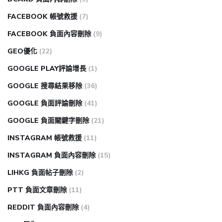
FACEBOOK 帳號救援
(7)
FACEBOOK 負面內容刪除
(9)
GEO優化
(22)
GOOGLE PLAY評論增長
(1)
GOOGLE 搜尋結果移除
(36)
GOOGLE 負面評論刪除
(41)
GOOGLE 負面關鍵字刪除
(21)
INSTAGRAM 帳號救援
(11)
INSTAGRAM 負面內容刪除
(15)
LIHKG 負面帖子刪除
(2)
PTT 負面文章刪除
(11)
REDDIT 負面內容刪除
(4)