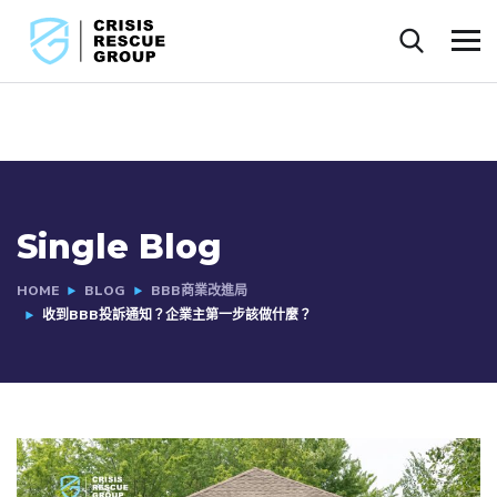
Single Blog
HOME
BLOG
BBB商業改進局
收到BBB投訴通知？企業主第一步該做什麼？