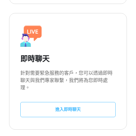
即時聊天
針對需要緊急服務的客戶，您可以透過即時
聊天與我們專家聯繫，我們將為您即時處
理。
進入即時聊天