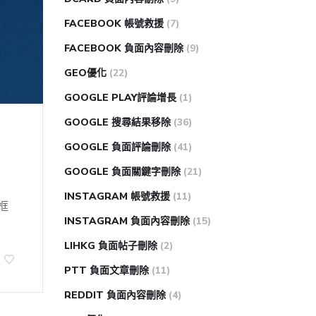
FACEBOOK 帳號救援
(7)
FACEBOOK 負面內容刪除
(9)
GEO優化
(22)
GOOGLE PLAY評論增長
(1)
GOOGLE 搜尋結果移除
(36)
GOOGLE 負面評論刪除
(41)
GOOGLE 負面關鍵字刪除
(21)
INSTAGRAM 帳號救援
(11)
框
INSTAGRAM 負面內容刪除
(15)
LIHKG 負面帖子刪除
(2)
PTT 負面文章刪除
(11)
REDDIT 負面內容刪除
(4)