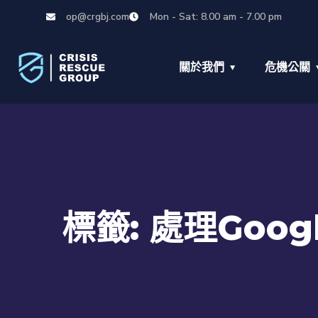
op@crgbj.com
Mon - Sat: 8.00 am - 7.00 pm
關於我們
危機公關
標籤:
處理Goo