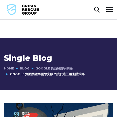
Single Blog
HOME
BLOG
GOOGLE 負面關鍵字刪除
GOOGLE 負面關鍵字刪除失敗？試試這五種進階策略