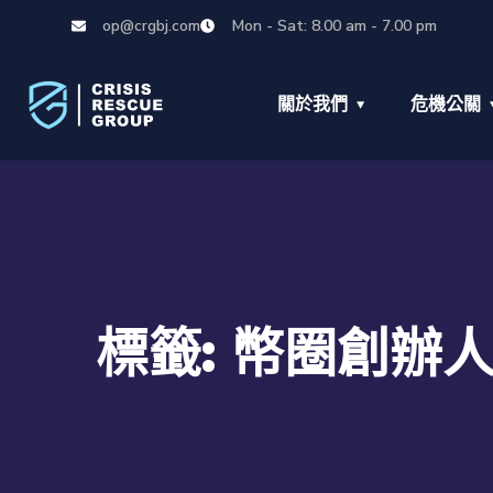
op@crgbj.com
Mon - Sat: 8.00 am - 7.00 pm
關於我們
危機公關
標籤:
幣圈創辦