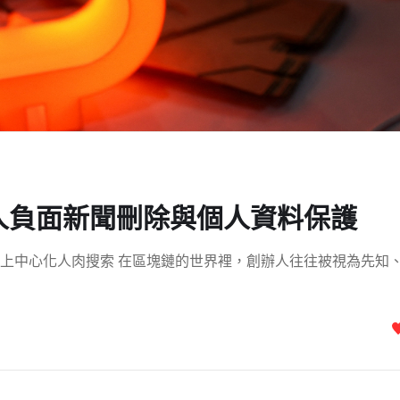
人負面新聞刪除與個人資料保護
上中心化人肉搜索 在區塊鏈的世界裡，創辦人往往被視為先知