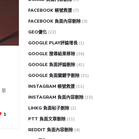
FACEBOOK 帳號救援
(7)
FACEBOOK 負面內容刪除
(9)
GEO優化
(22)
GOOGLE PLAY評論增長
(1)
GOOGLE 搜尋結果移除
(36)
GOOGLE 負面評論刪除
(41)
GOOGLE 負面關鍵字刪除
(21)
INSTAGRAM 帳號救援
(11)
、革
INSTAGRAM 負面內容刪除
(15)
LIHKG 負面帖子刪除
(2)
1
PTT 負面文章刪除
(11)
REDDIT 負面內容刪除
(4)