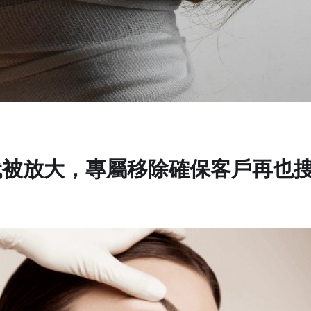
代被放大，專屬移除確保客戶再也