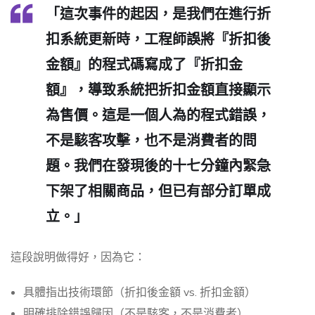
「這次事件的起因，是我們在進行折
扣系統更新時，工程師誤將『折扣後
金額』的程式碼寫成了『折扣金
額』，導致系統把折扣金額直接顯示
為售價。這是一個人為的程式錯誤，
不是駭客攻擊，也不是消費者的問
題。我們在發現後的十七分鐘內緊急
下架了相關商品，但已有部分訂單成
立。」
這段說明做得好，因為它：
具體指出技術環節（折扣後金額 vs. 折扣金額）
明確排除錯誤歸因（不是駭客，不是消費者）