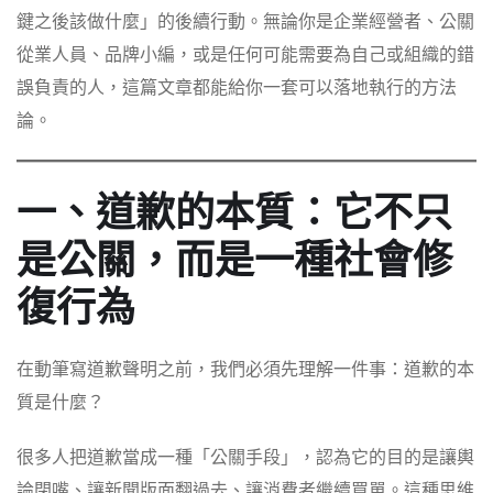
鍵之後該做什麼」的後續行動。無論你是企業經營者、公關
從業人員、品牌小編，或是任何可能需要為自己或組織的錯
誤負責的人，這篇文章都能給你一套可以落地執行的方法
論。
一、道歉的本質：它不只
是公關，而是一種社會修
復行為
在動筆寫道歉聲明之前，我們必須先理解一件事：道歉的本
質是什麼？
很多人把道歉當成一種「公關手段」，認為它的目的是讓輿
論閉嘴、讓新聞版面翻過去、讓消費者繼續買單。這種思維