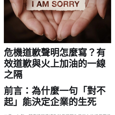
危機道歉聲明怎麼寫？有
效道歉與火上加油的一線
之隔
前言：為什麼一句「對不
起」能決定企業的生死