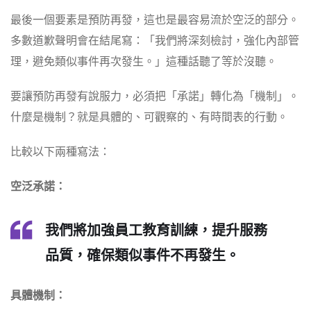
最後一個要素是預防再發，這也是最容易流於空泛的部分。
多數道歉聲明會在結尾寫：「我們將深刻檢討，強化內部管
理，避免類似事件再次發生。」這種話聽了等於沒聽。
要讓預防再發有說服力，必須把「承諾」轉化為「機制」。
什麼是機制？就是具體的、可觀察的、有時間表的行動。
比較以下兩種寫法：
空泛承諾：
我們將加強員工教育訓練，提升服務
品質，確保類似事件不再發生。
具體機制：