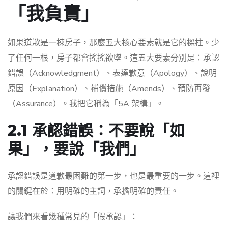
「我負責」
如果道歉是一棟房子，那麼五大核心要素就是它的樑柱。少
了任何一根，房子都會搖搖欲墜。這五大要素分別是：承認
錯誤（Acknowledgment）、表達歉意（Apology）、說明
原因（Explanation）、補償措施（Amends）、預防再發
（Assurance）。我把它稱為「5A 架構」。
2.1 承認錯誤：不要說「如
果」，要說「我們」
承認錯誤是道歉最困難的第一步，也是最重要的一步。這裡
的關鍵在於：用明確的主詞，承擔明確的責任。
讓我們來看幾種常見的「假承認」：