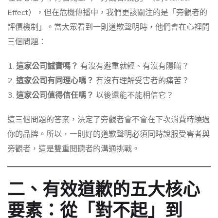
Effect），但在危機傳播中，我們更該關注的是「旁觀者的
評價機制」。當大眾看到一則道歉聲明時，他們會在心裡問
三個問題：
這家公司誠實嗎？
有沒有避重就輕、有沒有隱瞞？
這家公司有同理心嗎？
有沒有理解受害者的痛苦？
這家公司值得信任嗎？
以後還能不能相信它？
這三個問題的答案，決定了旁觀者會不會在下次消費時繞過
你的品牌。所以，一則好的道歉聲明必須同時說服受害者與
旁觀者，這是雙重閱聽者的溝通挑戰。
二、有效道歉的五大核心
要素：從「對不起」到