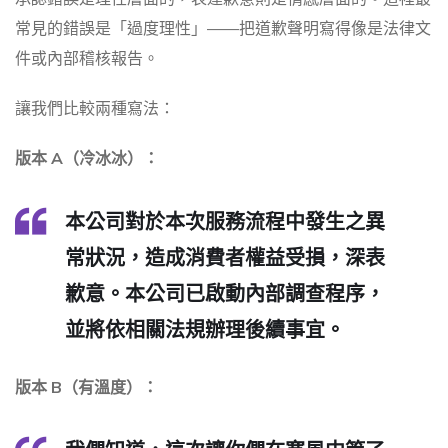
常見的錯誤是「過度理性」——把道歉聲明寫得像是法律文
件或內部稽核報告。
讓我們比較兩種寫法：
版本 A（冷冰冰）：
本公司對於本次服務流程中發生之異
常狀況，造成消費者權益受損，深表
歉意。本公司已啟動內部調查程序，
並將依相關法規辦理後續事宜。
版本 B（有溫度）：