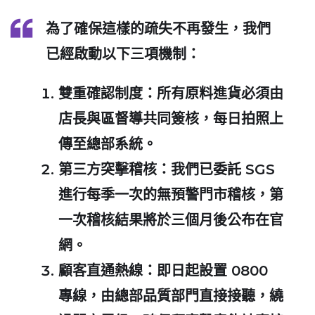
為了確保這樣的疏失不再發生，我們
已經啟動以下三項機制：
雙重確認制度
：所有原料進貨必須由
店長與區督導共同簽核，每日拍照上
傳至總部系統。
第三方突擊稽核
：我們已委託 SGS
進行每季一次的無預警門市稽核，第
一次稽核結果將於三個月後公布在官
網。
顧客直通熱線
：即日起設置 0800
專線，由總部品質部門直接接聽，繞