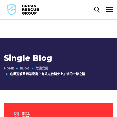
Single Blog
HOME
BLOG
危機公關
危機道歉聲明怎麼寫？有效道歉與火上加油的一線之隔