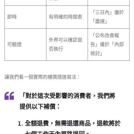
「三日內」優於
即時
有明確的時間表
「盡速」
「公布改善報
外界可以確認是
可驗證
告」優於「內部
否執行
檢討」
讓我們看一個實際的補償措施寫法：
「對於這次受影響的消費者，我們將
提供以下補償：
全額退費，無需退還商品，退款將於