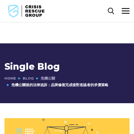
Single Blog
HOME
BLOG
危機公關
危機公關後的法律追訴：品牌修復完成後對造謠者的求償策略