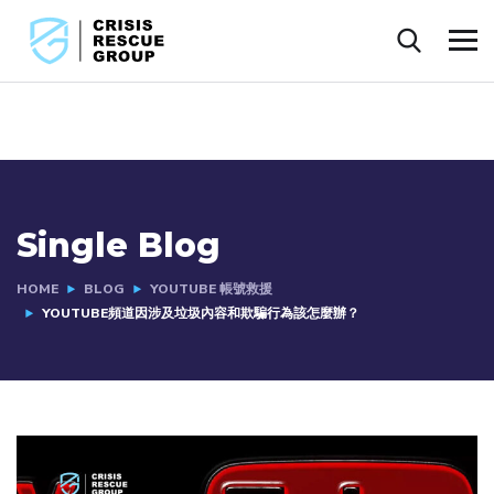
Single Blog
HOME
BLOG
YOUTUBE 帳號救援
YOUTUBE頻道因涉及垃圾內容和欺騙行為該怎麼辦？