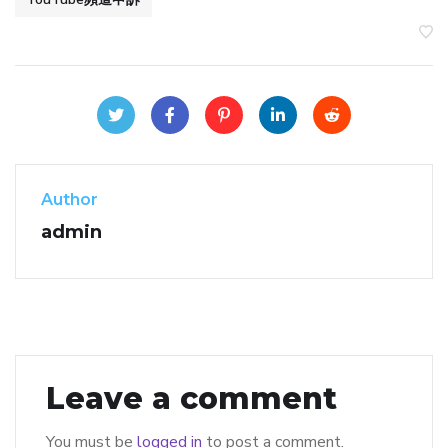
Author
admin
Leave a comment
You must be
logged in
to post a comment.