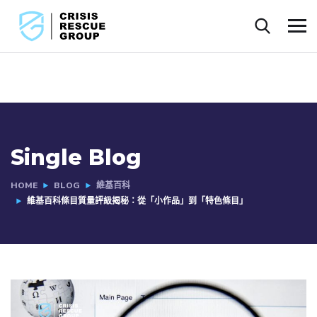
Single Blog
HOME
BLOG
維基百科
維基百科條目質量評級揭秘：從「小作品」到「特色條目」