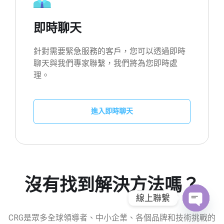
即時聊天
針對需要緊急服務的客戶，您可以透過即時
聊天與我們專家聯繫，我們將為您即時處
理。
進入即時聊天
沒有找到解決方法嗎？
線上聯繫
CRG是眾多全球領導者、中小企業、各個品牌和技術挑戰的
O