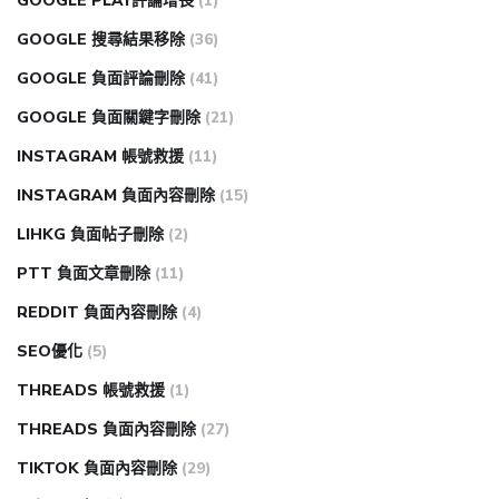
GOOGLE PLAY評論增長
(1)
GOOGLE 搜尋結果移除
(36)
GOOGLE 負面評論刪除
(41)
GOOGLE 負面關鍵字刪除
(21)
INSTAGRAM 帳號救援
(11)
INSTAGRAM 負面內容刪除
(15)
LIHKG 負面帖子刪除
(2)
PTT 負面文章刪除
(11)
REDDIT 負面內容刪除
(4)
SEO優化
(5)
THREADS 帳號救援
(1)
THREADS 負面內容刪除
(27)
TIKTOK 負面內容刪除
(29)