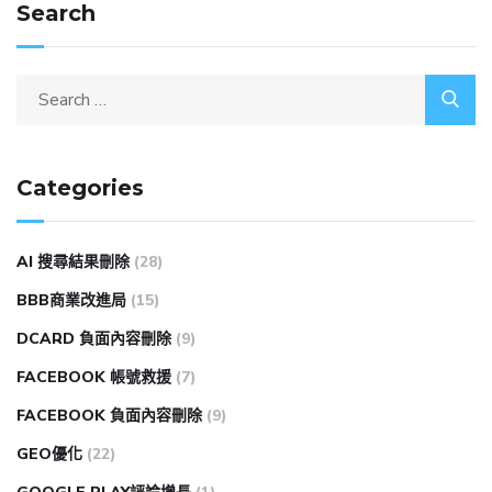
Search
Categories
AI 搜尋結果刪除
(28)
BBB商業改進局
(15)
DCARD 負面內容刪除
(9)
FACEBOOK 帳號救援
(7)
FACEBOOK 負面內容刪除
(9)
GEO優化
(22)