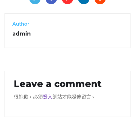
Author
admin
Leave a comment
很抱歉，必須
登入
網站才能發佈留言。