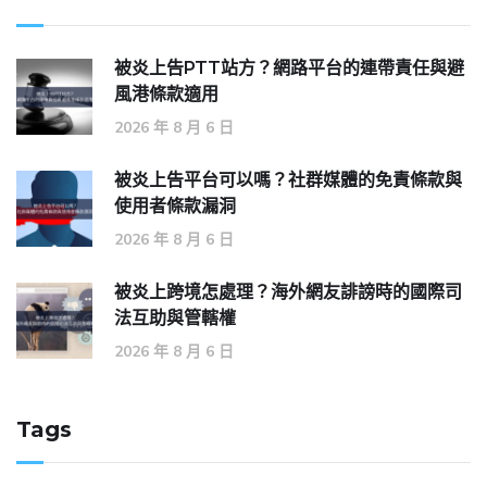
被炎上告PTT站方？網路平台的連帶責任與避
風港條款適用
2026 年 8 月 6 日
被炎上告平台可以嗎？社群媒體的免責條款與
使用者條款漏洞
2026 年 8 月 6 日
被炎上跨境怎處理？海外網友誹謗時的國際司
法互助與管轄權
2026 年 8 月 6 日
Tags