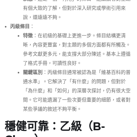
有個大致的了解，但對於深入研究或學術引用來
說，還遠遠不夠。
丙級條目
：
特徵
：在初級的基礎上更進一步。條目結構更清
晰，內容更豐富，對主題的多個方面都有所觸及。
參考文獻更多元，能支撐大部分陳述。基本上遵循
了格式手冊，可讀性良好。
關鍵區別
：丙級條目通常被認為是「維基百科的普
通水準」。它解決了「有什麼」的問題，但對於
「為什麼」和「如何」的深層次探討，仍有很大空
間。它可能遺漏了一些次要但重要的細節，或者對
某些爭議的敘述不夠平衡。
穩健可靠：乙級（B-