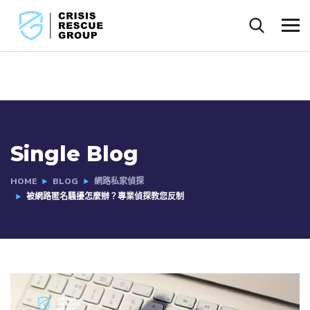
Single Blog
HOME
BLOG
網路私家偵探
被網路匿名騷擾怎麼辦？專業偵探教您反制