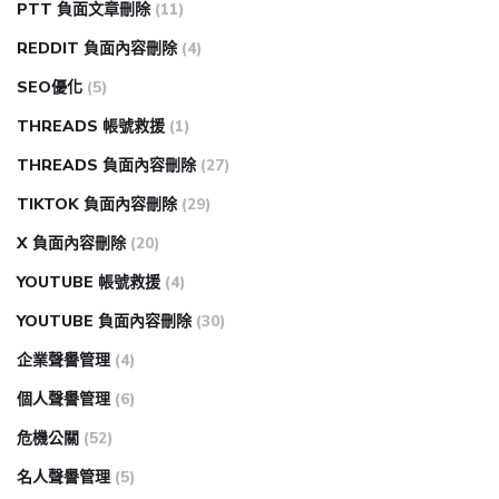
PTT 負面文章刪除
(11)
REDDIT 負面內容刪除
(4)
SEO優化
(5)
THREADS 帳號救援
(1)
THREADS 負面內容刪除
(27)
TIKTOK 負面內容刪除
(29)
X 負面內容刪除
(20)
YOUTUBE 帳號救援
(4)
YOUTUBE 負面內容刪除
(30)
企業聲譽管理
(4)
個人聲譽管理
(6)
危機公關
(52)
名人聲譽管理
(5)