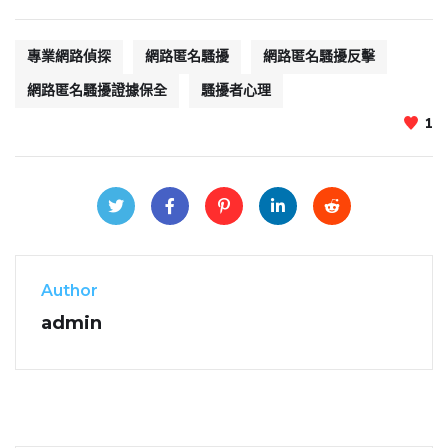
專業網路偵探
網路匿名騷擾
網路匿名騷擾反擊
網路匿名騷擾證據保全
騷擾者心理
1
Author
admin