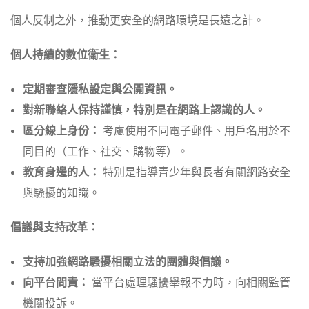
個人反制之外，推動更安全的網路環境是長遠之計。
個人持續的數位衛生：
定期審查隱私設定與公開資訊。
對新聯絡人保持謹慎，特別是在網路上認識的人。
區分線上身份：
考慮使用不同電子郵件、用戶名用於不
同目的（工作、社交、購物等）。
教育身邊的人：
特別是指導青少年與長者有關網路安全
與騷擾的知識。
倡議與支持改革：
支持加強網路騷擾相關立法的團體與倡議。
向平台問責：
當平台處理騷擾舉報不力時，向相關監管
機關投訴。