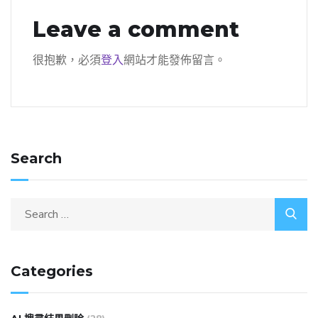
Leave a comment
很抱歉，必須
登入
網站才能發佈留言。
Search
Categories