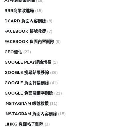
AI 搜尋結果刪除
(28)
BBB商業改進局
(15)
DCARD 負面內容刪除
(9)
FACEBOOK 帳號救援
(7)
FACEBOOK 負面內容刪除
(9)
GEO優化
(22)
GOOGLE PLAY評論增長
(1)
GOOGLE 搜尋結果移除
(36)
GOOGLE 負面評論刪除
(41)
GOOGLE 負面關鍵字刪除
(21)
INSTAGRAM 帳號救援
(11)
INSTAGRAM 負面內容刪除
(15)
LIHKG 負面帖子刪除
(2)