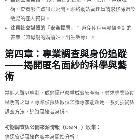
碼，查看哪些資訊已公開。聯絡網站管理員請求移除過於
敏感的個人資料。
注意社交媒體的「安全提問」：
避免使用容易被查到的
答案（如母親的婚前姓、出生地等）。
第四章：專業調查與身份追蹤
——揭開匿名面紗的科學與藝
術
當個人難以應對，或騷擾已嚴重威脅安全時，尋求專業協助
是明智之舉。專業偵探與數位鑑識專家能運用一系列技術與
調查方法，追蹤騷擾者身份。
初期調查與公開來源情報（OSINT）收集：
偵探會從騷擾內容本身開始分析：