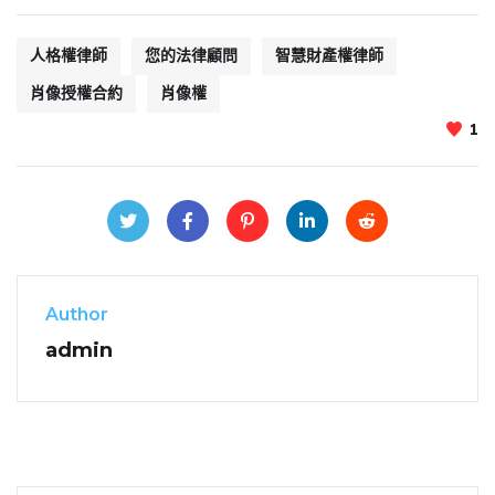
人格權律師
您的法律顧問
智慧財產權律師
肖像授權合約
肖像權
1
Author
admin