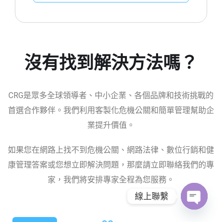
沒有找到解決方法嗎？
CRG是眾多全球領導者、中小企業、各個品牌和技術挑戰的
首選合作夥伴。我們利用客製化危機公關和簡單管理幫助企
業提升價值。
如果您在網路上找不到危機公關、網路法律、數位行銷和健
康管理答案或您想立即解決問題，那麼請立即聯絡我們的專
家，我們將安排專家全程為您服務。
線上聯繫
O