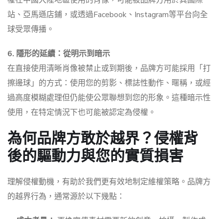
站、亞馬遜店鋪，或透過Facebook、Instagram等平台向全
球受眾傳播。
6. 隱形的延續：從明示到暗示
在直接使用清晰肖像被禁止或到期後，品牌方可能採用「打
擦邊球」的方式：使用您的剪影、標誌性動作、暱稱，或經
過高度模糊處理但仍能使公眾聯想到您的形象。這種暗示性
使用，在特定情況下也可能被認定為侵權。
為何品牌方敢於越界？侵權背
後的驅動力與您的實質損害
理解侵權動機，有助於我們更有效地制定維權策略。品牌方
的越界行為，通常源於以下幾點：