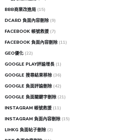
BBB商業改進局
(15)
DCARD 負面內容刪除
(9)
FACEBOOK 帳號救援
(7)
FACEBOOK 負面內容刪除
(11)
GEO優化
(22)
GOOGLE PLAY評論增長
(1)
GOOGLE 搜尋結果移除
(36)
GOOGLE 負面評論刪除
(42)
GOOGLE 負面關鍵字刪除
(21)
INSTAGRAM 帳號救援
(11)
INSTAGRAM 負面內容刪除
(15)
LIHKG 負面帖子刪除
(2)