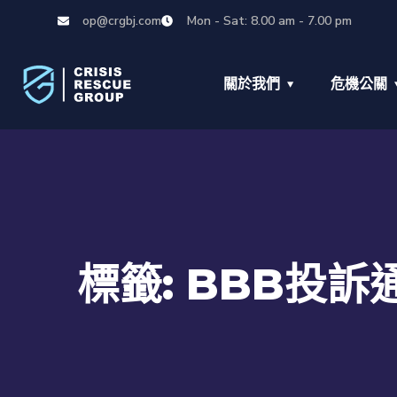
op@crgbj.com
Mon - Sat: 8.00 am - 7.00 pm
關於我們
危機公關
標籤:
BBB投訴