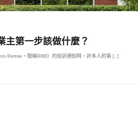
業主第一步該做什麼？
ess Bureau，簡稱BBB）的投訴通知時，許多人的第 […]