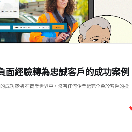
B負面經驗轉為忠誠客戶的成功案例
戶的成功案例 在商業世界中，沒有任何企業能完全免於客戶的投