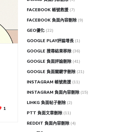
FACEBOOK 帳號救援
(7)
FACEBOOK 負面內容刪除
(9)
GEO優化
(22)
GOOGLE PLAY評論增長
(1)
GOOGLE 搜尋結果移除
(36)
GOOGLE 負面評論刪除
(41)
GOOGLE 負面關鍵字刪除
(21)
INSTAGRAM 帳號救援
(11)
INSTAGRAM 負面內容刪除
(15)
LIHKG 負面帖子刪除
(2)
1
PTT 負面文章刪除
(11)
REDDIT 負面內容刪除
(4)