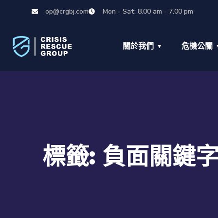
op@crgbj.com
Mon - Sat: 8.00 am - 7.00 pm
關於我們
危機公關
標籤:
負面關鍵