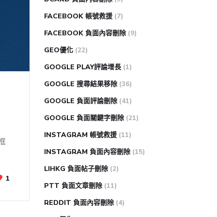
FACEBOOK 帳號救援
(7)
FACEBOOK 負面內容刪除
(9)
GEO優化
(22)
GOOGLE PLAY評論增長
(1)
GOOGLE 搜尋結果移除
(36)
GOOGLE 負面評論刪除
(41)
GOOGLE 負面關鍵字刪除
(21)
INSTAGRAM 帳號救援
(11)
框
INSTAGRAM 負面內容刪除
(15)
LIHKG 負面帖子刪除
(2)
1
PTT 負面文章刪除
(11)
REDDIT 負面內容刪除
(4)