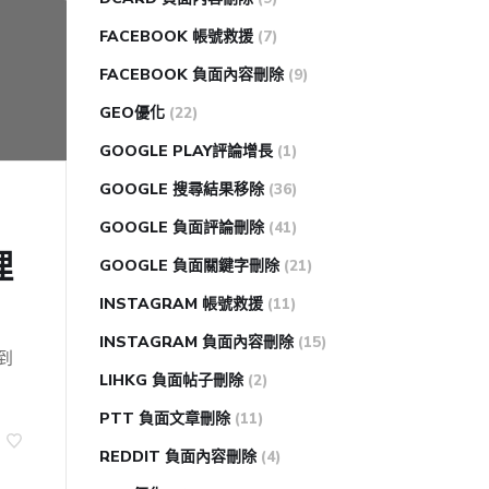
FACEBOOK 帳號救援
(7)
FACEBOOK 負面內容刪除
(9)
GEO優化
(22)
GOOGLE PLAY評論增長
(1)
GOOGLE 搜尋結果移除
(36)
GOOGLE 負面評論刪除
(41)
理
GOOGLE 負面關鍵字刪除
(21)
INSTAGRAM 帳號救援
(11)
INSTAGRAM 負面內容刪除
(15)
到
LIHKG 負面帖子刪除
(2)
PTT 負面文章刪除
(11)
REDDIT 負面內容刪除
(4)