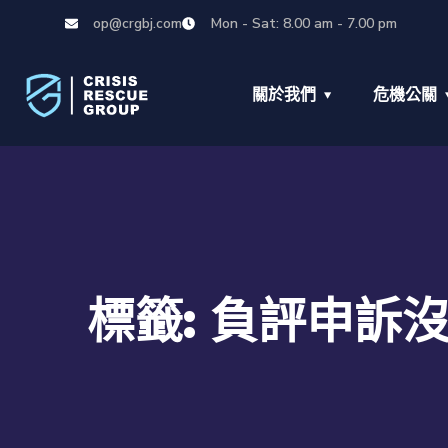
op@crgbj.com
Mon - Sat: 8.00 am - 7.00 pm
關於我們
危機公關
標籤:
負評申訴