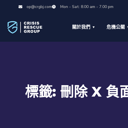
op@crgbj.com
Mon - Sat: 8.00 am - 7.00 pm
關於我們
危機公關
標籤:
刪除 X 負