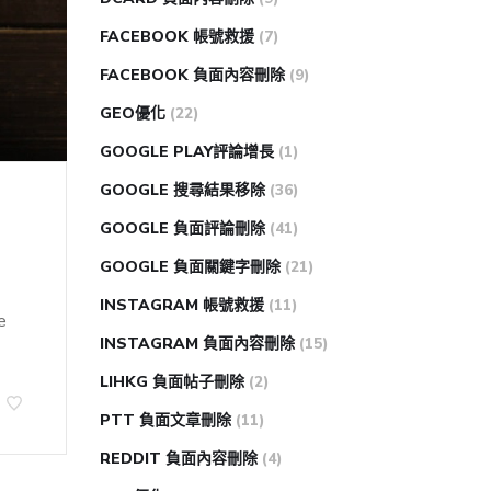
FACEBOOK 帳號救援
(7)
FACEBOOK 負面內容刪除
(9)
GEO優化
(22)
GOOGLE PLAY評論增長
(1)
GOOGLE 搜尋結果移除
(36)
GOOGLE 負面評論刪除
(41)
GOOGLE 負面關鍵字刪除
(21)
INSTAGRAM 帳號救援
(11)
e
INSTAGRAM 負面內容刪除
(15)
LIHKG 負面帖子刪除
(2)
PTT 負面文章刪除
(11)
REDDIT 負面內容刪除
(4)