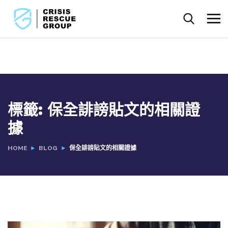
標籤:
保全誹謗貼文的相關證
據
HOME
BLOG
保全誹謗貼文的相關證據