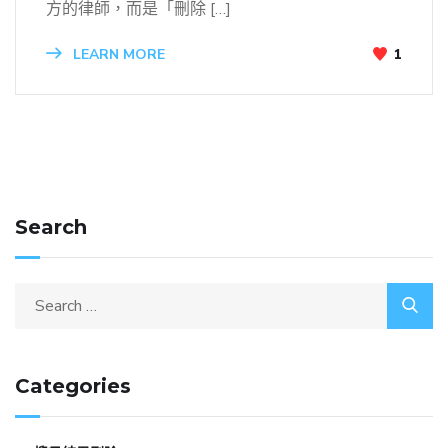
方的律師，而是「刪除 […]
LEARN MORE
1
Search
Categories