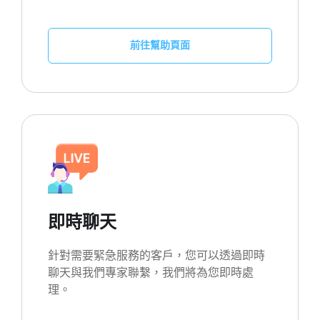
前往幫助頁面
即時聊天
針對需要緊急服務的客戶，您可以透過即時
聊天與我們專家聯繫，我們將為您即時處
理。