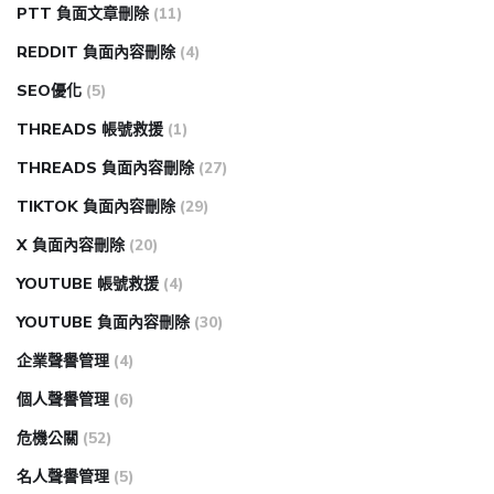
PTT 負面文章刪除
(11)
REDDIT 負面內容刪除
(4)
SEO優化
(5)
THREADS 帳號救援
(1)
THREADS 負面內容刪除
(27)
TIKTOK 負面內容刪除
(29)
X 負面內容刪除
(20)
YOUTUBE 帳號救援
(4)
YOUTUBE 負面內容刪除
(30)
企業聲譽管理
(4)
個人聲譽管理
(6)
危機公關
(52)
名人聲譽管理
(5)