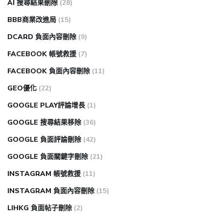
AI 搜尋結果刪除
(28)
BBB商業改進局
(15)
DCARD 負面內容刪除
(9)
FACEBOOK 帳號救援
(7)
FACEBOOK 負面內容刪除
(11)
GEO優化
(22)
GOOGLE PLAY評論增長
(1)
GOOGLE 搜尋結果移除
(36)
GOOGLE 負面評論刪除
(42)
GOOGLE 負面關鍵字刪除
(21)
INSTAGRAM 帳號救援
(11)
INSTAGRAM 負面內容刪除
(15)
LIHKG 負面帖子刪除
(2)