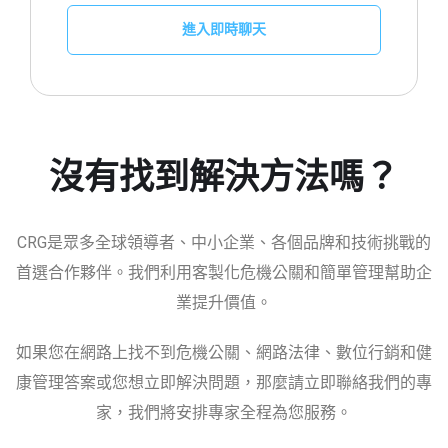
進入即時聊天
沒有找到解決方法嗎？
CRG是眾多全球領導者、中小企業、各個品牌和技術挑戰的
首選合作夥伴。我們利用客製化危機公關和簡單管理幫助企
業提升價值。
如果您在網路上找不到危機公關、網路法律、數位行銷和健
康管理答案或您想立即解決問題，那麼請立即聯絡我們的專
家，我們將安排專家全程為您服務。