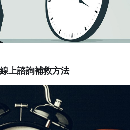
線上諮詢補救方法