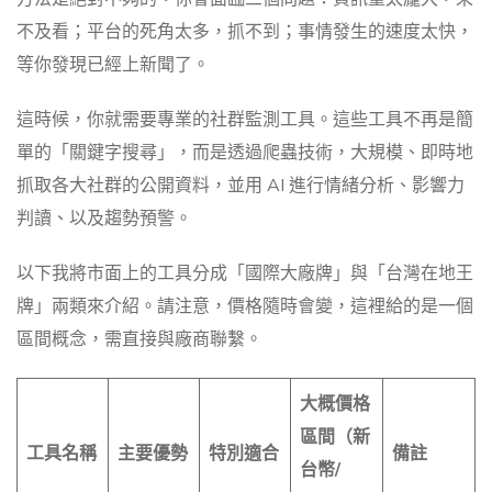
不及看；平台的死角太多，抓不到；事情發生的速度太快，
等你發現已經上新聞了。
這時候，你就需要專業的社群監測工具。這些工具不再是簡
單的「關鍵字搜尋」，而是透過爬蟲技術，大規模、即時地
抓取各大社群的公開資料，並用 AI 進行情緒分析、影響力
判讀、以及趨勢預警。
以下我將市面上的工具分成「國際大廠牌」與「台灣在地王
牌」兩類來介紹。請注意，價格隨時會變，這裡給的是一個
區間概念，需直接與廠商聯繫。
大概價格
區間（新
工具名稱
主要優勢
特別適合
備註
台幣/