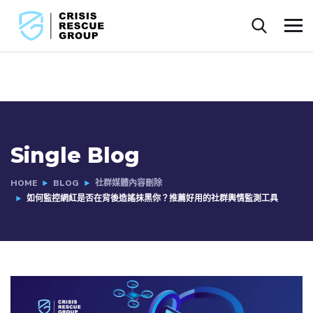
Single Blog
HOME
BLOG
社群媒體內容刪除
如何監控網紅是否在背後造謠抹黑你？推薦好用的社群輿情監測工具