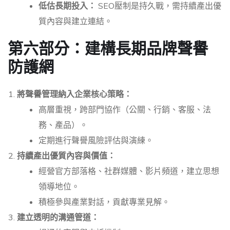
低估長期投入：
SEO壓制是持久戰，需持續產出優
質內容與建立連結。
第六部分：建構長期品牌聲譽
防護網
將聲譽管理納入企業核心策略：
高層重視，跨部門協作（公關、行銷、客服、法
務、產品）。
定期進行聲譽風險評估與演練。
持續產出優質內容與價值：
經營官方部落格、社群媒體、影片頻道，建立思想
領導地位。
積極參與產業對話，貢獻專業見解。
建立透明的溝通管道：