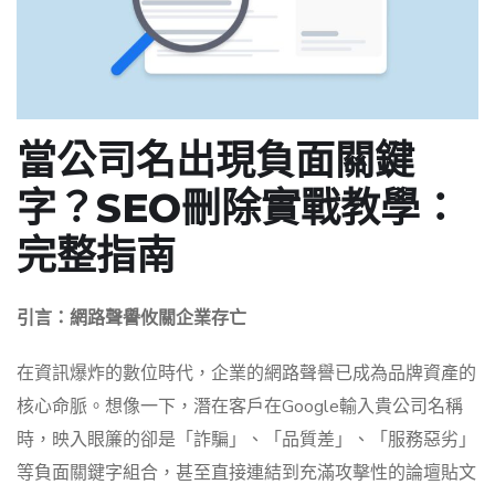
當公司名出現負面關鍵
字？SEO刪除實戰教學：
完整指南
引言：網路聲譽攸關企業存亡
在資訊爆炸的數位時代，企業的網路聲譽已成為品牌資產的
核心命脈。想像一下，潛在客戶在Google輸入貴公司名稱
時，映入眼簾的卻是「詐騙」、「品質差」、「服務惡劣」
等負面關鍵字組合，甚至直接連結到充滿攻擊性的論壇貼文