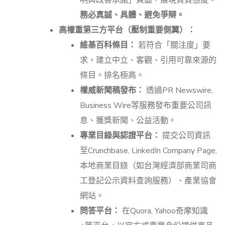
務必真誠、具體、避免爭辯。
高權重第三方平台（壓制重要側翼）：
維基百科條目：
若符合「關注度」要
求，建立中立、客觀、引用可靠來源的
條目。排名極高。
權威新聞稿發布：
透過PR Newswire,
Business Wire等服務發布重要公司訊
息、獲獎新聞、公益活動。
專業目錄與認證平台：
提交公司資訊
至Crunchbase, LinkedIn Company Page,
本地商業目錄（如台灣經濟部商業司商
工登記公示資料查詢服務）、產業協會
網站。
問答平台：
在Quora, Yahoo奇摩知識