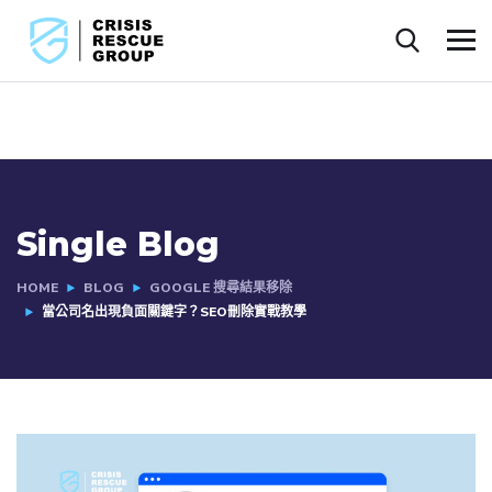
Single Blog
HOME
BLOG
GOOGLE 搜尋結果移除
當公司名出現負面關鍵字？SEO刪除實戰教學