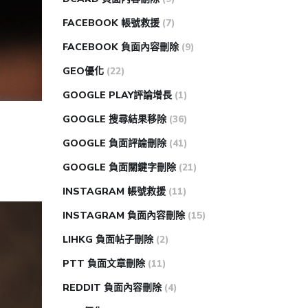
FACEBOOK 帳號救援
(7)
FACEBOOK 負面內容刪除
(9)
GEO優化
(22)
GOOGLE PLAY評論增長
(1)
GOOGLE 搜尋結果移除
(36)
GOOGLE 負面評論刪除
(41)
GOOGLE 負面關鍵字刪除
(21)
INSTAGRAM 帳號救援
(11)
INSTAGRAM 負面內容刪除
(15)
LIHKG 負面帖子刪除
(2)
PTT 負面文章刪除
(11)
REDDIT 負面內容刪除
(4)