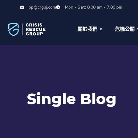
op@crgbj.com
Mon - Sat: 8.00 am - 7.00 pm
關於我們
危機公關
Single Blog