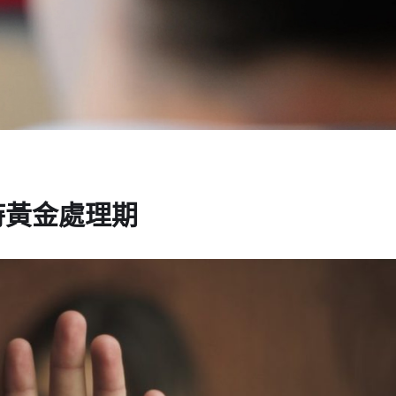
時黃金處理期