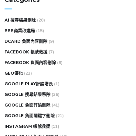
AI 搜尋結果刪除
(28)
BBB商業改進局
(15)
DCARD 負面內容刪除
(9)
FACEBOOK 帳號救援
(7)
FACEBOOK 負面內容刪除
(9)
GEO優化
(22)
GOOGLE PLAY評論增長
(1)
GOOGLE 搜尋結果移除
(36)
GOOGLE 負面評論刪除
(41)
GOOGLE 負面關鍵字刪除
(21)
INSTAGRAM 帳號救援
(11)