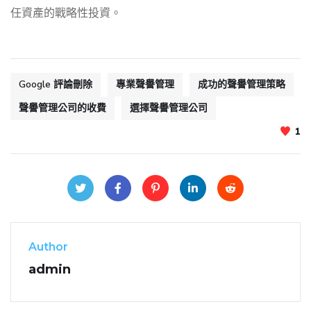
任資產的戰略性投資。
Google 評論刪除
專業聲譽管理
成功的聲譽管理策略
聲譽管理公司的收費
選擇聲譽管理公司
1
Author
admin