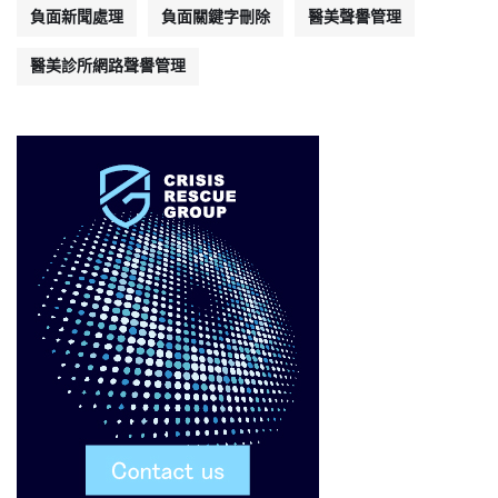
負面新聞處理
負面關鍵字刪除
醫美聲譽管理
醫美診所網路聲譽管理