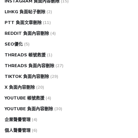
INSTAGRAM 負面內容刪除
(15)
LIHKG 負面帖子刪除
(2)
PTT 負面文章刪除
(11)
REDDIT 負面內容刪除
(4)
SEO優化
(5)
THREADS 帳號救援
(1)
THREADS 負面內容刪除
(27)
TIKTOK 負面內容刪除
(29)
X 負面內容刪除
(20)
YOUTUBE 帳號救援
(4)
YOUTUBE 負面內容刪除
(30)
企業聲譽管理
(4)
個人聲譽管理
(6)