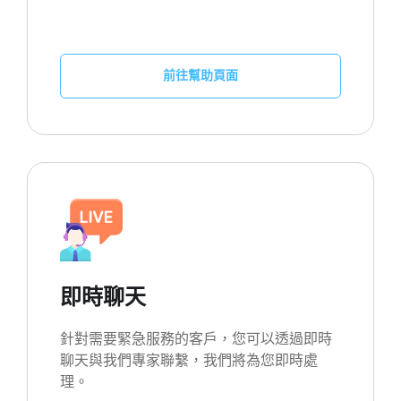
前往幫助頁面
即時聊天
針對需要緊急服務的客戶，您可以透過即時
聊天與我們專家聯繫，我們將為您即時處
理。