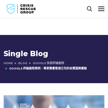
Single Blog
HOME
BLOG
GOOGLE 負面評論刪除
GOOGLE 評論刪除案例：專業聲譽管理公司的收費服務實錄