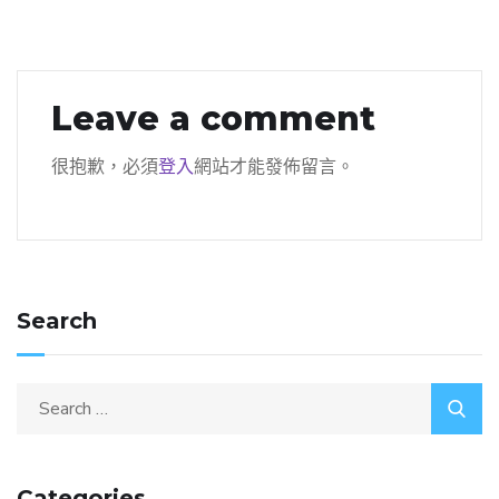
Leave a comment
很抱歉，必須
登入
網站才能發佈留言。
Search
Categories