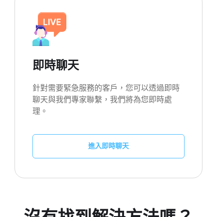
即時聊天
針對需要緊急服務的客戶，您可以透過即時
聊天與我們專家聯繫，我們將為您即時處
理。
進入即時聊天