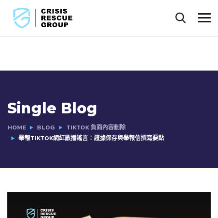
Single Blog
HOME
BLOG
TIKTOK 負面內容刪除
舉報TIKTOK網紅散播謠言：證據保存與舉報信撰寫要點