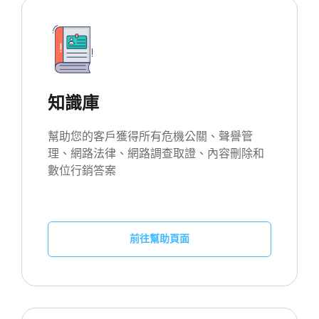
知識庫
幫助您的客戶獲得所有危機公關、聲譽管
理、網路法律、網路調查取證、內容刪除和
數位行銷答案
前往幫助頁面