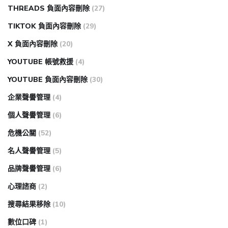
THREADS 負面內容刪除
(27)
TIKTOK 負面內容刪除
(29)
X 負面內容刪除
(20)
YOUTUBE 帳號救援
(4)
YOUTUBE 負面內容刪除
(30)
企業聲譽管理
(4)
個人聲譽管理
(6)
危機公關
(52)
名人聲譽管理
(5)
品牌聲譽管理
(6)
心理諮商
(2)
搜尋結果移除
(10)
數位口碑
(1)