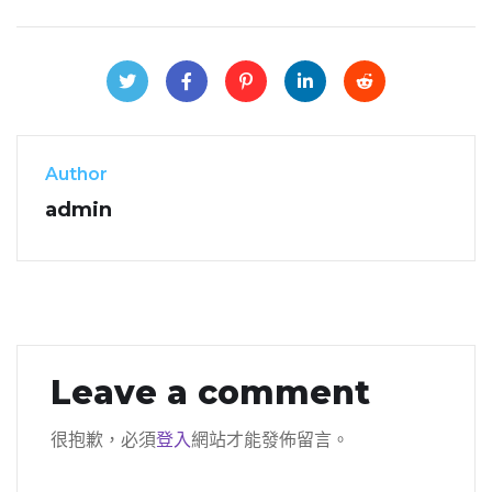
Author
admin
Leave a comment
很抱歉，必須
登入
網站才能發佈留言。