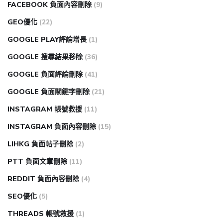
FACEBOOK 負面內容刪除
(9)
GEO優化
(22)
GOOGLE PLAY評論增長
(1)
GOOGLE 搜尋結果移除
(36)
GOOGLE 負面評論刪除
(41)
GOOGLE 負面關鍵字刪除
(21)
INSTAGRAM 帳號救援
(11)
INSTAGRAM 負面內容刪除
(15)
LIHKG 負面帖子刪除
(2)
PTT 負面文章刪除
(11)
REDDIT 負面內容刪除
(4)
SEO優化
(5)
THREADS 帳號救援
(1)