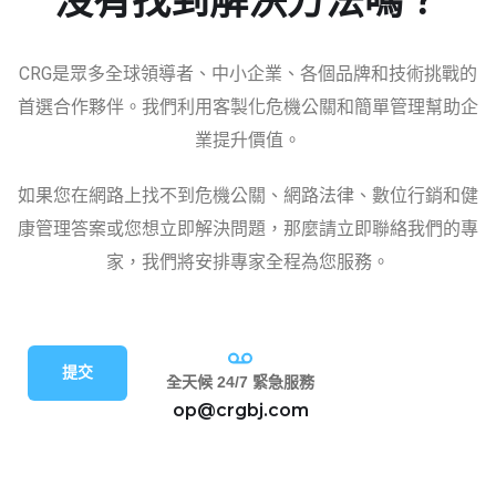
沒有找到解決方法嗎？
CRG是眾多全球領導者、中小企業、各個品牌和技術挑戰的
首選合作夥伴。我們利用客製化危機公關和簡單管理幫助企
業提升價值。
如果您在網路上找不到危機公關、網路法律、數位行銷和健
康管理答案或您想立即解決問題，那麼請立即聯絡我們的專
家，我們將安排專家全程為您服務。
提交
全天候 24/7 緊急服務
op@crgbj.com