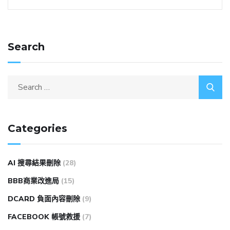
Search
Categories
AI 搜尋結果刪除
(28)
BBB商業改進局
(15)
DCARD 負面內容刪除
(9)
FACEBOOK 帳號救援
(7)