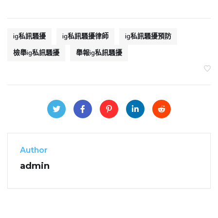
ig私訊騷擾
ig私訊騷擾律師
ig私訊騷擾預防
檢舉ig私訊騷擾
舉報ig私訊騷擾
Author
admin