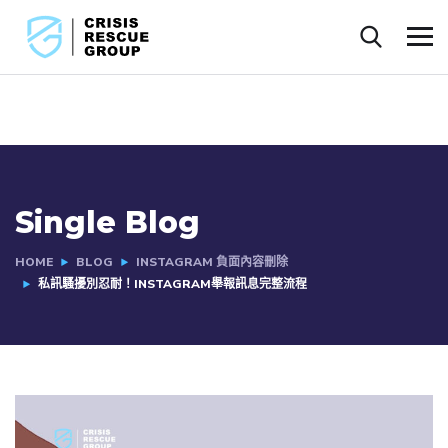
Single Blog
HOME
BLOG
INSTAGRAM 負面內容刪除
私訊騷擾別忍耐！INSTAGRAM舉報訊息完整流程