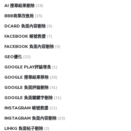
AI 搜尋結果刪除
(28)
BBB商業改進局
(15)
DCARD 負面內容刪除
(9)
FACEBOOK 帳號救援
(7)
FACEBOOK 負面內容刪除
(9)
GEO優化
(22)
GOOGLE PLAY評論增長
(1)
GOOGLE 搜尋結果移除
(36)
GOOGLE 負面評論刪除
(41)
GOOGLE 負面關鍵字刪除
(21)
INSTAGRAM 帳號救援
(11)
INSTAGRAM 負面內容刪除
(15)
LIHKG 負面帖子刪除
(2)