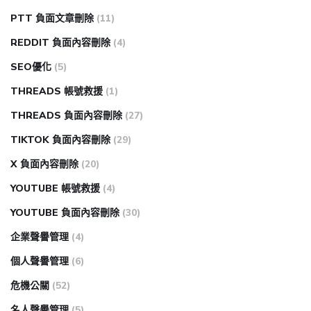
PTT 負面文章刪除
(11)
REDDIT 負面內容刪除
(4)
SEO優化
(5)
THREADS 帳號救援
(1)
THREADS 負面內容刪除
(27)
TIKTOK 負面內容刪除
(29)
X 負面內容刪除
(20)
YOUTUBE 帳號救援
(4)
YOUTUBE 負面內容刪除
(30)
企業聲譽管理
(4)
個人聲譽管理
(6)
危機公關
(52)
名人聲譽管理
(5)