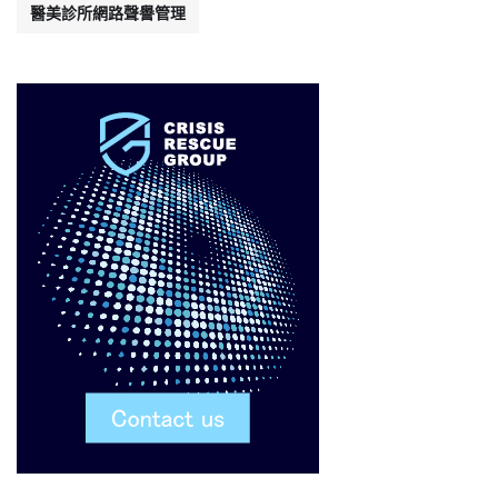
醫美診所網路聲譽管理