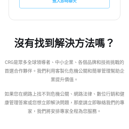
進入即時聊天
沒有找到解決方法嗎？
CRG是眾多全球領導者、中小企業、各個品牌和技術挑戰的
首選合作夥伴。我們利用客製化危機公關和簡單管理幫助企
業提升價值。
如果您在網路上找不到危機公關、網路法律、數位行銷和健
康管理答案或您想立即解決問題，那麼請立即聯絡我們的專
家，我們將安排專家全程為您服務。