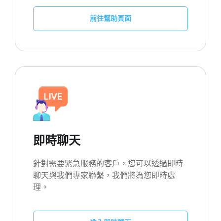
前往幫助頁面
即時聊天
針對需要緊急服務的客戶，您可以透過即時
聊天與我們專家聯繫，我們將為您即時處
理。