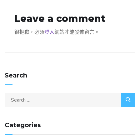
Leave a comment
很抱歉，必須
登入
網站才能發佈留言。
Search
Categories