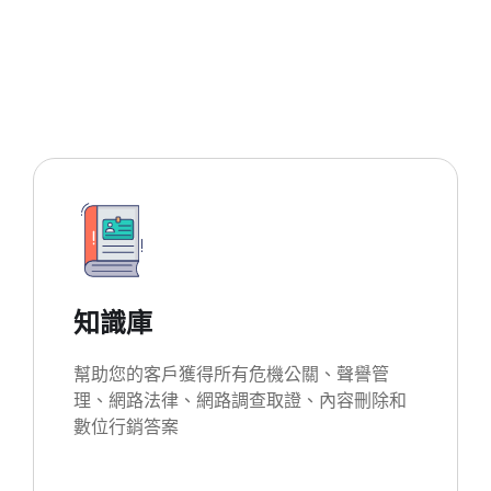
知識庫
幫助您的客戶獲得所有危機公關、聲譽管
理、網路法律、網路調查取證、內容刪除和
數位行銷答案