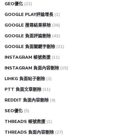
GEO優化
(22)
GOOGLE PLAY評論增長
(1)
GOOGLE 搜尋結果移除
(36)
GOOGLE 負面評論刪除
(42)
GOOGLE 負面關鍵字刪除
(21)
INSTAGRAM 帳號救援
(11)
INSTAGRAM 負面內容刪除
(15)
LIHKG 負面帖子刪除
(2)
PTT 負面文章刪除
(11)
REDDIT 負面內容刪除
(4)
SEO優化
(5)
THREADS 帳號救援
(1)
THREADS 負面內容刪除
(27)