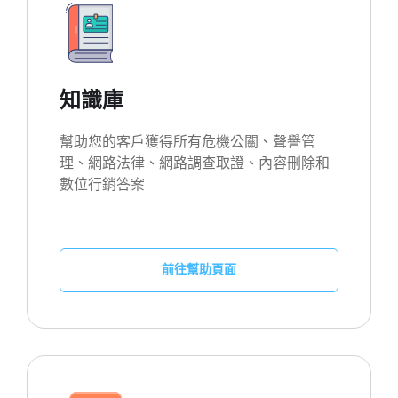
知識庫
幫助您的客戶獲得所有危機公關、聲譽管
理、網路法律、網路調查取證、內容刪除和
數位行銷答案
前往幫助頁面