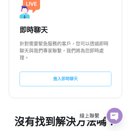
即時聊天
針對需要緊急服務的客戶，您可以透過即時
聊天與我們專家聯繫，我們將為您即時處
理。
進入即時聊天
線上聯繫
沒有找到解決方法嗎？
O