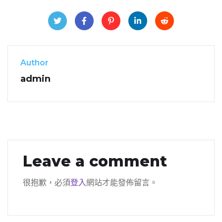
Author
admin
Leave a comment
很抱歉，必須
登入
網站才能發佈留言。