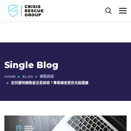
Single Blog
HOME
BLOG
網路誹謗
如何證明網路留言是誹謗？專業調查提供法庭證據