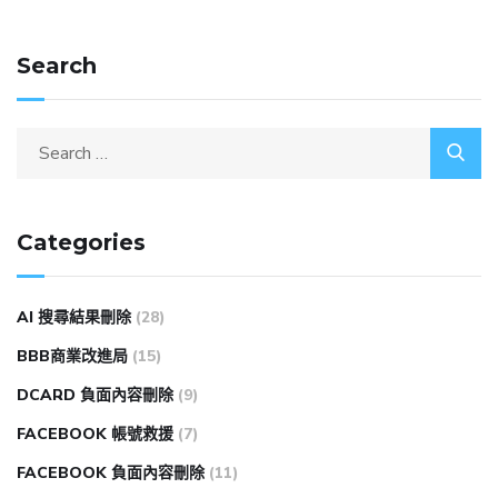
Search
Categories
AI 搜尋結果刪除
(28)
BBB商業改進局
(15)
DCARD 負面內容刪除
(9)
FACEBOOK 帳號救援
(7)
FACEBOOK 負面內容刪除
(11)