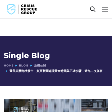
Single Blog
HOME
BLOG
危機公關
醫美公關危機發生！負面新聞處理黃金時間與正確步驟，避免二次傷害