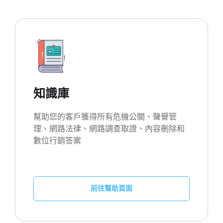
知識庫
幫助您的客戶獲得所有危機公關、聲譽管
理、網路法律、網路調查取證、內容刪除和
數位行銷答案
前往幫助頁面