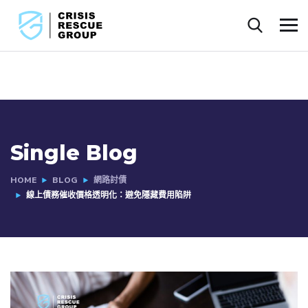
Single Blog
HOME
BLOG
網路討債
線上債務催收價格透明化：避免隱藏費用陷阱