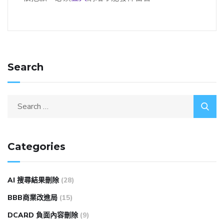
Search
Categories
AI 搜尋結果刪除
(28)
BBB商業改進局
(15)
DCARD 負面內容刪除
(9)