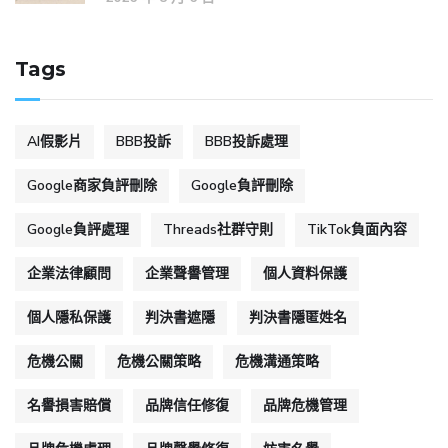
Tags
AI假影片
BBB投訴
BBB投訴處理
Google商家負評刪除
Google負評刪除
Google負評處理
Threads社群守則
TikTok負面內容
企業法律顧問
企業聲譽管理
個人資料保護
個人隱私保護
判決書遮隱
判決書隱匿姓名
危機公關
危機公關策略
危機溝通策略
名譽損害賠償
品牌信任修復
品牌危機管理