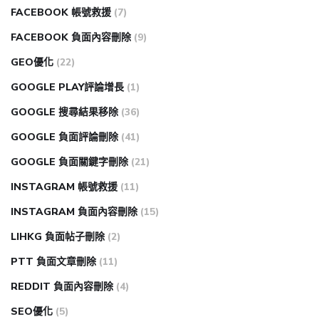
FACEBOOK 帳號救援
(7)
FACEBOOK 負面內容刪除
(9)
GEO優化
(22)
GOOGLE PLAY評論增長
(1)
GOOGLE 搜尋結果移除
(36)
GOOGLE 負面評論刪除
(41)
GOOGLE 負面關鍵字刪除
(21)
INSTAGRAM 帳號救援
(11)
INSTAGRAM 負面內容刪除
(15)
LIHKG 負面帖子刪除
(2)
PTT 負面文章刪除
(11)
REDDIT 負面內容刪除
(4)
SEO優化
(5)