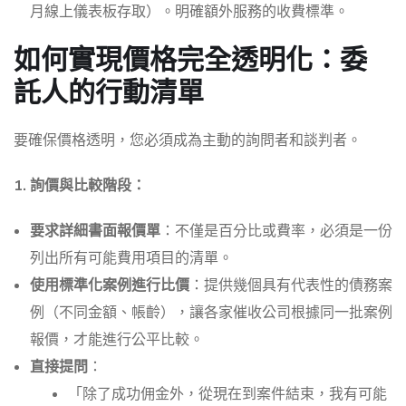
月線上儀表板存取）。明確額外服務的收費標準。
如何實現價格完全透明化：委
託人的行動清單
要確保價格透明，您必須成為主動的詢問者和談判者。
1. 詢價與比較階段：
要求詳細書面報價單
：不僅是百分比或費率，必須是一份
列出所有可能費用項目的清單。
使用標準化案例進行比價
：提供幾個具有代表性的債務案
例（不同金額、帳齡），讓各家催收公司根據同一批案例
報價，才能進行公平比較。
直接提問
：
「除了成功佣金外，從現在到案件結束，我有可能