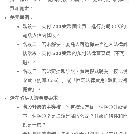
費加佣金。
美元案例
：
階段一：支付
200美元
固定費，進行為期30天的
電話與信函催收。
階段二：若未解決，委託人可選擇是否進入法律評
估階段，支付
500美元
的預付法律審查費（不可
退）。
階段三：若決定提起訴訟，費用模式轉為「按比例
收費（例如35%）」或「固定法律費用+較低比例
佣金」。
潛在陷阱與透明度要求
：
階段升級的主導權
：誰有權決定從一個階段升級到
下一個階段？是您還是催收公司？升級的條件和門
檻是什麼？