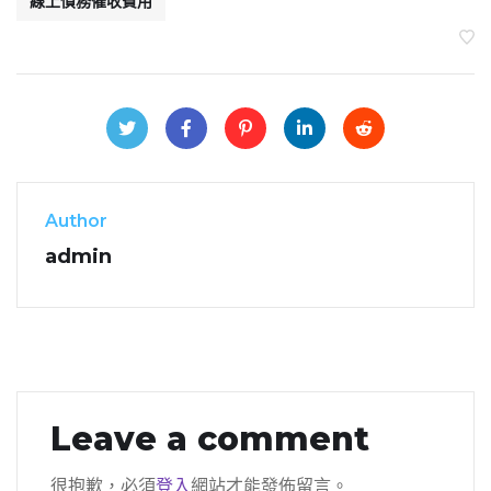
線上債務催收費用
Author
admin
Leave a comment
很抱歉，必須
登入
網站才能發佈留言。