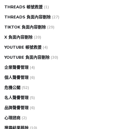
THREADS 帳號救援
(1)
THREADS 負面內容刪除
(27)
TIKTOK 負面內容刪除
(29)
X 負面內容刪除
(20)
YOUTUBE 帳號救援
(4)
YOUTUBE 負面內容刪除
(30)
企業聲譽管理
(4)
個人聲譽管理
(6)
危機公關
(52)
名人聲譽管理
(5)
品牌聲譽管理
(6)
心理諮商
(2)
搜尋結果移除
(10)