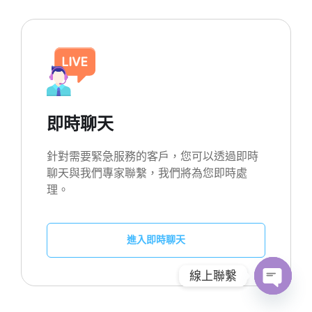
即時聊天
針對需要緊急服務的客戶，您可以透過即時
聊天與我們專家聯繫，我們將為您即時處
理。
進入即時聊天
線上聯繫
O