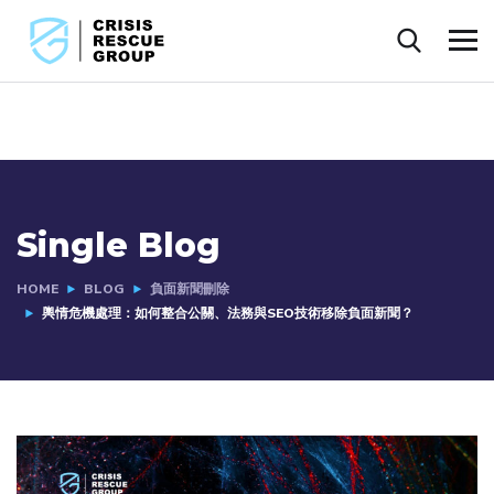
Single Blog
HOME
BLOG
負面新聞刪除
輿情危機處理：如何整合公關、法務與SEO技術移除負面新聞？