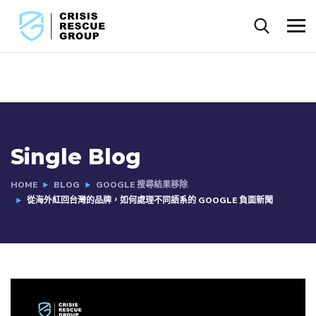
Single Blog
HOME
BLOG
GOOGLE 搜尋結果移除
從海外紅回台灣的品牌，如何處理不同語系的 GOOGLE 負面新聞