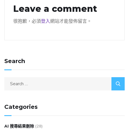
Leave a comment
很抱歉，必須
登入
網站才能發佈留言。
Search
Categories
AI 搜尋結果刪除
(28)