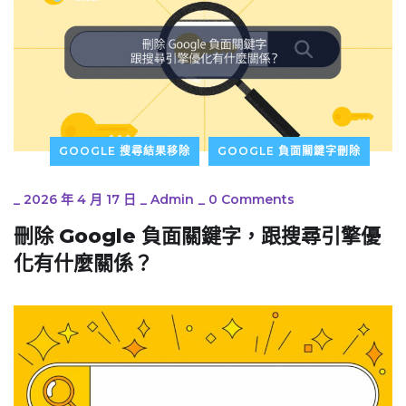
GOOGLE 搜尋結果移除
GOOGLE 負面關鍵字刪除
_
2026 年 4 月 17 日
_
Admin
_
0 Comments
刪除 Google 負面關鍵字，跟搜尋引擎優
化有什麼關係？