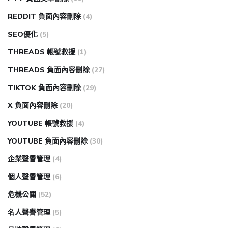
REDDIT 負面內容刪除
(4)
SEO優化
(5)
THREADS 帳號救援
(1)
THREADS 負面內容刪除
(27)
TIKTOK 負面內容刪除
(29)
X 負面內容刪除
(20)
YOUTUBE 帳號救援
(4)
YOUTUBE 負面內容刪除
(30)
企業聲譽管理
(4)
個人聲譽管理
(6)
危機公關
(52)
名人聲譽管理
(5)