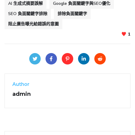
AI 生成式摘要誤解
Google 負面關鍵字與SEO優化
SEO 負面關鍵字排除
排除負面關鍵字
阻止廣告曝光給錯誤的意圖
1
Author
admin