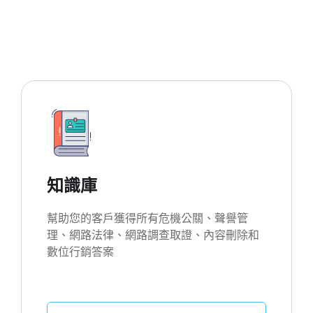
知識庫
幫助您的客戶獲得所有危機公關、聲譽管
理、網路法律、網路調查取證、內容刪除和
數位行銷答案