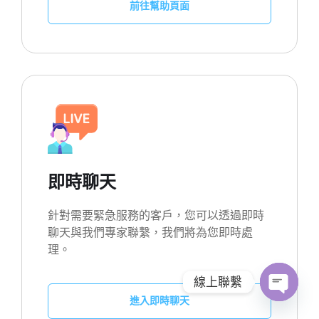
前往幫助頁面
即時聊天
針對需要緊急服務的客戶，您可以透過即時
聊天與我們專家聯繫，我們將為您即時處
理。
線上聯繫
進入即時聊天
O