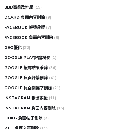
BBB商業改進局
(15)
DCARD 負面內容刪除
(9)
FACEBOOK 帳號救援
(7)
FACEBOOK 負面內容刪除
(9)
GEO優化
(22)
GOOGLE PLAY評論增長
(1)
GOOGLE 搜尋結果移除
(36)
GOOGLE 負面評論刪除
(41)
GOOGLE 負面關鍵字刪除
(21)
INSTAGRAM 帳號救援
(11)
INSTAGRAM 負面內容刪除
(15)
LIHKG 負面帖子刪除
(2)
PTT 負面文章刪除
(11)