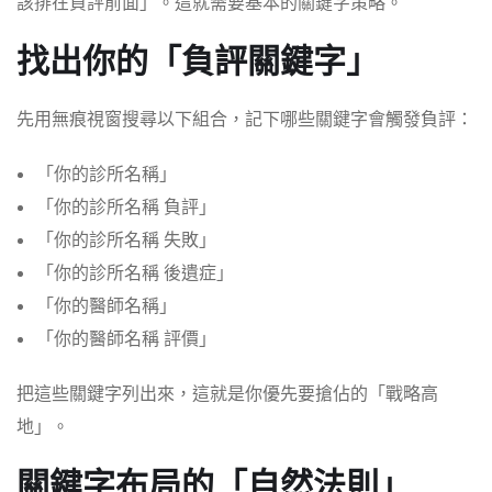
該排在負評前面」。這就需要基本的關鍵字策略。
找出你的「負評關鍵字」
先用無痕視窗搜尋以下組合，記下哪些關鍵字會觸發負評：
「你的診所名稱」
「你的診所名稱 負評」
「你的診所名稱 失敗」
「你的診所名稱 後遺症」
「你的醫師名稱」
「你的醫師名稱 評價」
把這些關鍵字列出來，這就是你優先要搶佔的「戰略高
地」。
關鍵字布局的「自然法則」