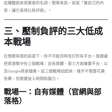
這種聽起來很厲害的名詞。簡單來說，就是「養自己的內
容，讓它長得比負評高」。
三、壓制負評的三大低成
本戰場
在預算有限的前提下，你不可能同時攻打所有平台。我建議
把資源集中在三個戰場：自有媒體、第三方高權重平台、以
及Google商家檔案。這三個戰場加起來，幾乎不需要花廣
告費，但需要投入時間和腦力。
戰場一：自有媒體（官網與部
落格）