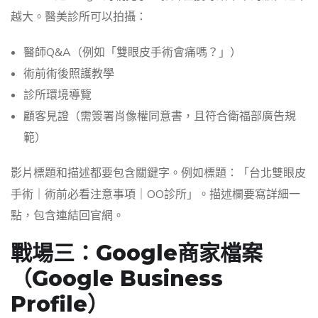
越大。醫美診所可以拍攝：
醫師Q&A（例如「雙眼皮手術會痛嗎？」）
術前術後照護教學
診所環境導覽
顧客見證（需簽署肖像權同意書，且符合衛福部廣告規
範）
影片標題和描述都要包含關鍵字。例如標題：「台北雙眼皮
手術｜術前必看注意事項｜OO診所」。描述欄要寫詳細一
點，包含連結回官網。
戰場三：Google商家檔案
（Google Business
Profile）