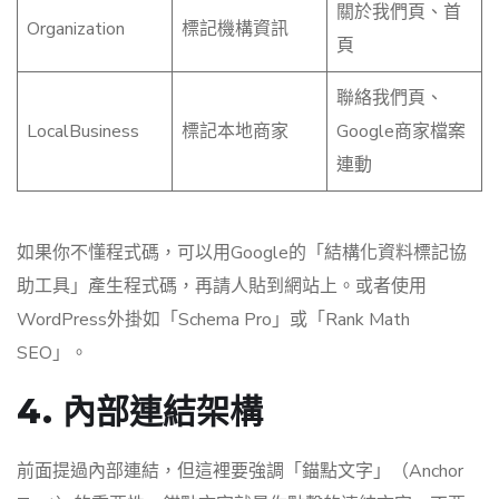
關於我們頁、首
Organization
標記機構資訊
頁
聯絡我們頁、
LocalBusiness
標記本地商家
Google商家檔案
連動
如果你不懂程式碼，可以用Google的「結構化資料標記協
助工具」產生程式碼，再請人貼到網站上。或者使用
WordPress外掛如「Schema Pro」或「Rank Math
SEO」。
4. 內部連結架構
前面提過內部連結，但這裡要強調「錨點文字」（Anchor