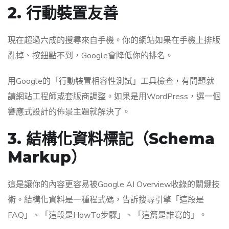
2. 行動裝置友善
現在超過六成的搜尋來自手機。你的網站如果在手機上排版
亂掉、按鈕點不到，Google會降低你的排名。
用Google的「行動裝置相容性測試」工具檢查，有問題就
請網站工程師或套版商調整。如果是用WordPress，選一個
響應式設計的佈景主題就解決了。
3. 結構化資料標記（Schema
Markup）
這是讓你的內容更容易被Google AI Overview收錄的關鍵技
術。結構化資料是一種程式碼，告訴搜尋引擎「這段是
FAQ」、「這段是HowTo步驟」、「這篇是誰寫的」。