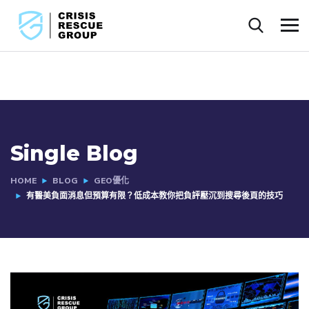
Single Blog
HOME
BLOG
GEO優化
有醫美負面消息但預算有限？低成本教你把負評壓沉到搜尋後頁的技巧