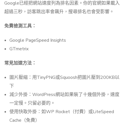
Google已經把網站速度列為排名因素。你的官網如果載入
超過三秒，訪客跳出率會飆升，搜尋排名也會受影響。
免費檢測工具：
Google PageSpeed Insights
GTmetrix
常見加速方法：
圖片壓縮：用TinyPNG或Squoosh把圖片壓到200KB以
下
減少外掛：WordPress網站如果裝了十幾個外掛，速度
一定慢。只留必要的。
使用快取外掛：如WP Rocket（付費）或LiteSpeed
Cache（免費）