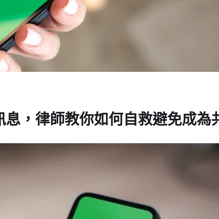
謗訊息，律師教你如何自救避免成為