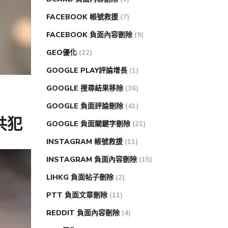
FACEBOOK 帳號救援
(7)
FACEBOOK 負面內容刪除
(9)
GEO優化
(22)
GOOGLE PLAY評論增長
(1)
GOOGLE 搜尋結果移除
(36)
GOOGLE 負面評論刪除
(41)
共犯
GOOGLE 負面關鍵字刪除
(21)
INSTAGRAM 帳號救援
(11)
INSTAGRAM 負面內容刪除
(15)
LIHKG 負面帖子刪除
(2)
PTT 負面文章刪除
(11)
REDDIT 負面內容刪除
(4)