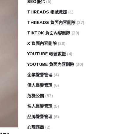
SEO優化
(5)
THREADS 帳號救援
(1)
THREADS 負面內容刪除
(27)
TIKTOK 負面內容刪除
(29)
X 負面內容刪除
(20)
YOUTUBE 帳號救援
(4)
YOUTUBE 負面內容刪除
(30)
企業聲譽管理
(4)
個人聲譽管理
(6)
危機公關
(52)
名人聲譽管理
(5)
品牌聲譽管理
(6)
心理諮商
(2)