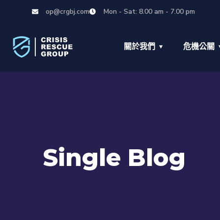
op@crgbj.com
Mon - Sat: 8.00 am - 7.00 pm
關於我們
危機公關
Single Blog