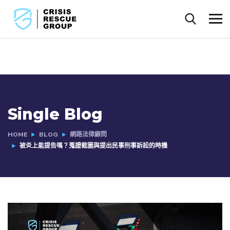
Single Blog
HOME
BLOG
網路法律顧問
被炎上能提告嗎？蒐證截圖與提出民事刑事訴訟的時機