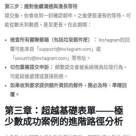
第三步：應對後續溝通與漫長等待
提交後，你會收到一封確認郵件。之後便是漫長的等待，可
能從數天到數週，甚至更長。在此期間：
檢查所有關聯郵箱（包括垃圾郵件匣）：
Instagram的回
覆可能來自「support@instagram.com」或
「security@instagram.com」等地址。
切勿重複提交申訴：
頻繁提交會被系統視為垃圾行為，
可能延後處理或直接拒絕。
如果收到要求提供額外資訊的郵件，務必及時、準確回
覆。
第三章：超越基礎表單——極
少數成功案例的進階路徑分析