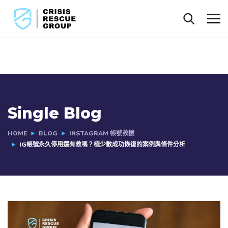
Single Blog
HOME
BLOG
INSTAGRAM 帳號救援
IG帳號永久停用還有救嗎？極少數成功恢復的案例與條件分析