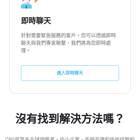
即時聊天
針對需要緊急服務的客戶，您可以透過即時
聊天與我們專家聯繫，我們將為您即時處
理。
進入即時聊天
沒有找到解決方法嗎？
CRG是眾多全球領導者、中小企業、各個品牌和技術挑戰的