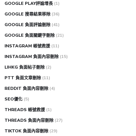
GOOGLE PLAY評論增長
(1)
GOOGLE 搜尋結果移除
(36)
GOOGLE 負面評論刪除
(41)
GOOGLE 負面關鍵字刪除
(21)
INSTAGRAM 帳號救援
(11)
INSTAGRAM 負面內容刪除
(15)
LIHKG 負面帖子刪除
(2)
PTT 負面文章刪除
(11)
REDDIT 負面內容刪除
(4)
SEO優化
(5)
THREADS 帳號救援
(1)
THREADS 負面內容刪除
(27)
TIKTOK 負面內容刪除
(29)