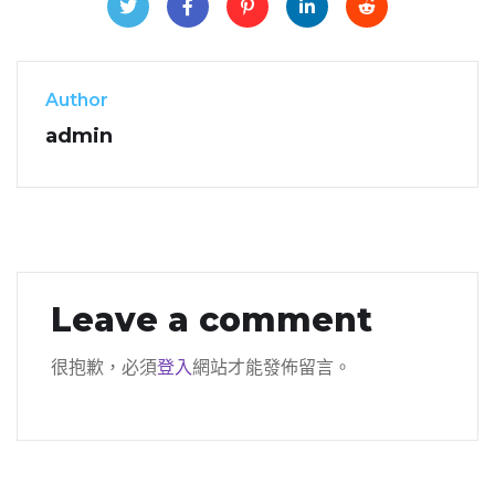
Author
admin
Leave a comment
很抱歉，必須
登入
網站才能發佈留言。