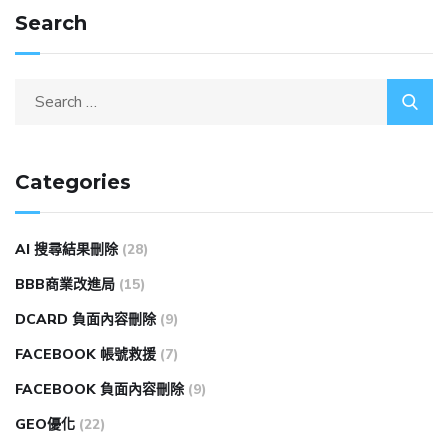
Search
Categories
AI 搜尋結果刪除
(28)
BBB商業改進局
(15)
DCARD 負面內容刪除
(9)
FACEBOOK 帳號救援
(7)
FACEBOOK 負面內容刪除
(9)
GEO優化
(22)