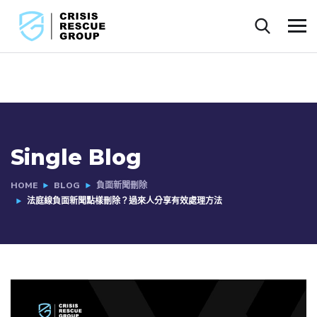
Single Blog
HOME
BLOG
負面新聞刪除
法庭線負面新聞點樣刪除？過來人分享有效處理方法