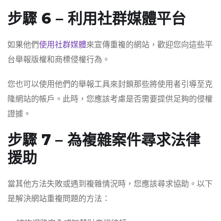
步驟 6 – 利用社群媒體平台
如果他們
使用社群媒體
來宣傳重複的網站，歡迎您向這些平
台舉報版權和商標侵權行為。
您也可以使用他們的舉報工具來封鎖那些將使用者引導至克
隆網站的帳戶。此時，您應該考慮是否需要提供足夠的侵權
證據。
步驟 7 – 為複雜案件尋求法律
援助
當其他方法失敗或遇到複雜情況時，您應該尋求協助。以下
是解決網站重複問題的方法：