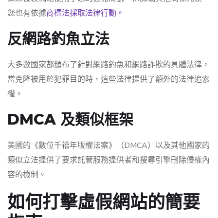
您也有依據
商標法採取法律行動。
反網路釣魚立法
大多數國家都頒布了針對網路釣魚和網路詐欺的具體法律，
當克隆被用於犯罪目的時，這些法律提供了額外的法律追索
權。
DMCA 及類似框架
美國的《數位千禧年版權法案》（DMCA）以及其他國家的
類似立法提供了要求託管服務提供者和搜尋引擎刪除侵權內
容的機制。
如何打擊虛假網站的簡要