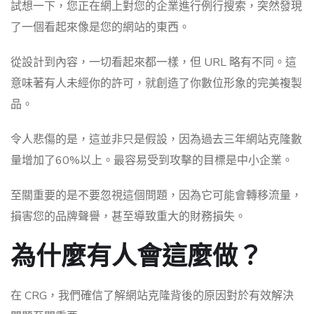
試想一下，您正在網上對您的企業進行例行搜索，突然發現
了一個看起來像是您的網站的東西。
從設計到內容，一切看起來都一樣，但 URL 略有不同。這
意味著有人未經你的許可，就創造了你數位形象的完美複製
品。
令人悲傷的是，這並非只是假設，因為過去三年網站克隆數
量增加了60%以上。最容易受到攻擊的目標是中小企業。
至關重要的是不要忽視這個問題，因為它可能會轉移流量，
損害您的品牌聲譽，甚至導致重大的財務損失。
為什麼有人會這麼做？
在 CRG，我們確信了解網站克隆背後的原因對於有效解決