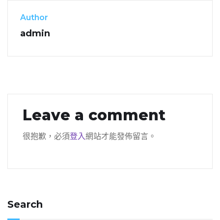
Author
admin
Leave a comment
很抱歉，必須
登入
網站才能發佈留言。
Search