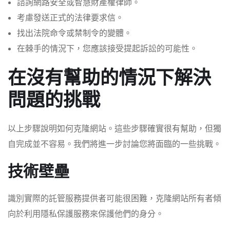
諮詢網路安全或智慧財產權律師。
考慮發送正式的法律要求信。
找出法院命令或禁制令的變體。
在棘手的情況下，您應該接受提起訴訟的可能性。
在沒有幫助的情況下解決
問題的挑戰
以上步驟說明如何克隆網站。這些步驟確實很有幫助，但獨
自完成並不容易。我們將進一步討論您將面臨的一些挑戰。
技術壁壘
識別實際的託管服務提供者可能很困難，克隆網站所有者傾
向於利用隱私保護服務來保護他們的身分。