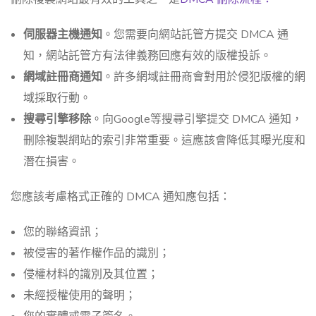
伺服器主機通知
。您需要向網站託管方提交 DMCA 通
知，網站託管方有法律義務回應有效的版權投訴。
網域註冊商通知
。許多網域註冊商會對用於侵犯版權的網
域採取行動。
搜尋引擎移除
。向Google等搜尋引擎提交 DMCA 通知，
刪除複製網站的索引非常重要。這應該會降低其曝光度和
潛在損害。
您應該考慮格式正確的 DMCA 通知應包括：
您的聯絡資訊；
被侵害的著作權作品的識別；
侵權材料的識別及其位置；
未經授權使用的聲明；