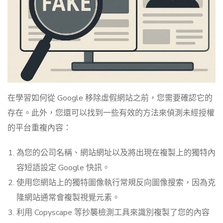
在學習如何從 Google 移除虛假網站之前，您需要確認它的
存在。此外，您還可以找到一些有效的方法來偵測未經授權
的平台重複內容：
為您的公司名稱、網站網址以及將出現在複製上的獨特內
容短語設定 Google 快訊。
使用您網站上的獨特圖像執行常規反向圖像搜索，因為克
隆網站通常會複製視覺元素。
利用 Copyscape 等抄襲檢測工具來識別複製了您的內容