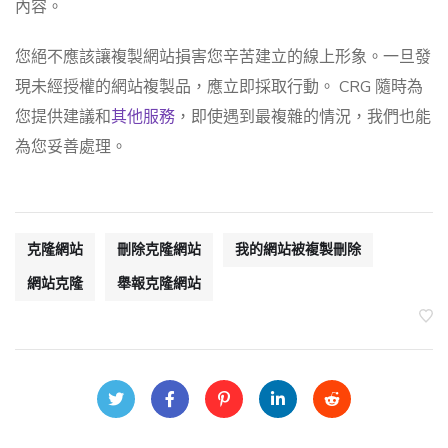
內容。
您絕不應該讓複製網站損害您辛苦建立的線上形象。一旦發
現未經授權的網站複製品，應立即採取行動。 CRG 隨時為
您提供建議和
其他服務
，即使遇到最複雜的情況，我們也能
為您妥善處理。
克隆網站
刪除克隆網站
我的網站被複製刪除
網站克隆
舉報克隆網站