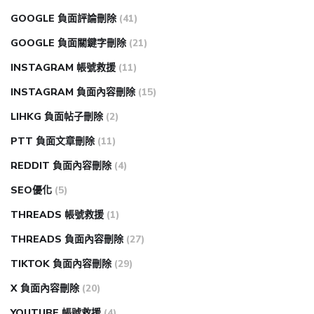
GOOGLE 負面評論刪除
(41)
GOOGLE 負面關鍵字刪除
(21)
INSTAGRAM 帳號救援
(11)
INSTAGRAM 負面內容刪除
(15)
LIHKG 負面帖子刪除
(2)
PTT 負面文章刪除
(11)
REDDIT 負面內容刪除
(4)
SEO優化
(5)
THREADS 帳號救援
(1)
THREADS 負面內容刪除
(27)
TIKTOK 負面內容刪除
(29)
X 負面內容刪除
(20)
YOUTUBE 帳號救援
(4)