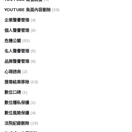
YOUTUBE 負面內容刪除
(30)
企業聲譽管理
(4)
個人聲譽管理
(6)
危機公關
(52)
名人聲譽管理
(5)
品牌聲譽管理
(6)
心理諮商
(2)
搜尋結果移除
(10)
數位口碑
(1)
數位隱私保護
(1)
數位風險保護
(4)
法院紀錄刪除
(29)