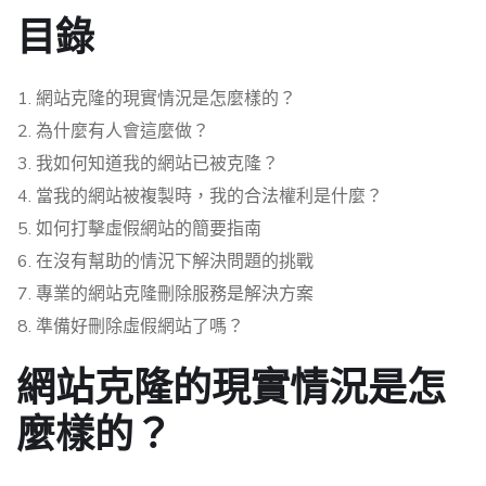
目錄
網站克隆的現實情況是怎麼樣的？
為什麼有人會這麼做？
我如何知道我的網站已被克隆？
當我的網站被複製時，我的合法權利是什麼？
如何打擊虛假網站的簡要指南
在沒有幫助的情況下解決問題的挑戰
專業的網站克隆刪除服務是解決方案
準備好刪除虛假網站了嗎？
網站克隆的現實情況是怎
麼樣的？