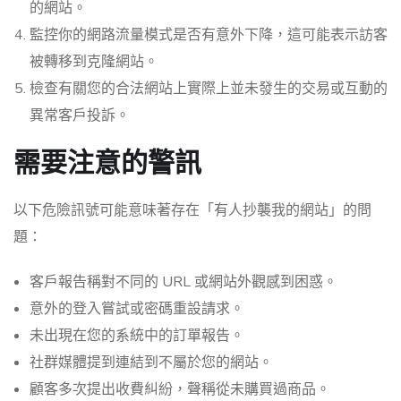
的網站。
監控你的網路流量模式是否有意外下降，這可能表示訪客
被轉移到克隆網站。
檢查有關您的合法網站上實際上並未發生的交易或互動的
異常客戶投訴。
需要注意的警訊
以下危險訊號可能意味著存在「有人抄襲我的網站」的問
題：
客戶報告稱對不同的 URL 或網站外觀感到困惑。
意外的登入嘗試或密碼重設請求。
未出現在您的系統中的訂單報告。
社群媒體提到連結到不屬於您的網站。
顧客多次提出收費糾紛，聲稱從未購買過商品。