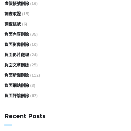
虛假帳號刪除
(16)
調查取證
(15)
調查帳號
(6)
負面內容刪除
(35)
負面影像刪除
(10)
負面影片處理
(24)
負面文章刪除
(25)
負面新聞刪除
(112)
負面網站刪除
(3)
負面評論刪除
(67)
Recent Posts