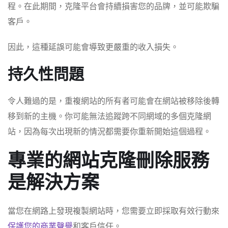
程。在此期間，克隆平台會持續損害您的品牌，並可能欺騙
客戶。
因此，這種延誤可能會導致更嚴重的收入損失。
持久性問題
令人難過的是，重複網站的所有者可能會在網站被移除後轉
移到新的主機。你可能無法追蹤跨不同網域的多個克隆網
站，因為每次出現新的情況都需要你重新開始這個過程。
專業的網站克隆刪除服務
是解決方案
當您在網路上發現複製網站時，您需要立即採取有效行動來
保護您的商業聲譽
和客戶信任。