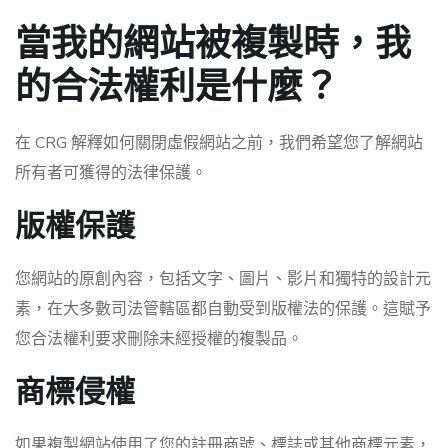
當我的網站被複製時，我
的合法權利是什麼？
在 CRG 解釋如何關閉虛假網站之前，我們希望您了解網站
所有者可獲得的法律保護。
版權保護
您網站的原創內容，包括文字、圖片、影片和獨特的設計元
素，在大多數司法管轄區都自動受到版權法的保護。這賦予
您合法權利要求刪除未經授權的複製品。
商標侵權
如果複製網站使用了您的註冊商號、標誌或其他商標元素，