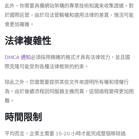
此外，你需要具備網站架構的專業技術知識來收集證據。對
於國際託管，由於司法管轄權和適用法律的差異，情況可能
會更加複雜。
法律複雜性
DMCA 通知
必須採用精確的格式才具有法律效力，並且國
際克隆可能受到各種法律框架的約束。
除此之外，您還需要提供某些文件來證明所有權和侵權行
為。由於後續流程因伺服器主機而異，這個過程變得更加困
難。
時間限制
平均而言，企業主需要 15-20 小時才能完成整個移除過