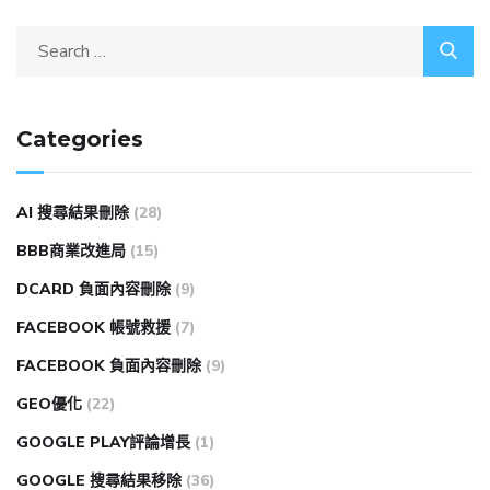
Categories
AI 搜尋結果刪除
(28)
BBB商業改進局
(15)
DCARD 負面內容刪除
(9)
FACEBOOK 帳號救援
(7)
FACEBOOK 負面內容刪除
(9)
GEO優化
(22)
GOOGLE PLAY評論增長
(1)
GOOGLE 搜尋結果移除
(36)