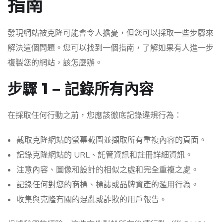
指南
發現網站被克隆可能會令人擔憂，但您可以採取一些步驟來
解決這個問題。您可以找到一個指南，了解如果有人進一步
複製您的網站，該怎麼辦。
步驟 1 – 記錄所有內容
在採取任何行動之前，您應該徹底記錄違規行為：
截取克隆網站的螢幕截圖並擷取所有重複內容的頁面。
記錄克隆網站的 URL、託管資訊和註冊詳細資訊。
注意內容、圖像和設計的相似之處和完全重複之處。
記錄任何對您的商標、標誌或品牌資產的濫用行為。
收集與克隆有關的混亂或詐欺的用戶報告。