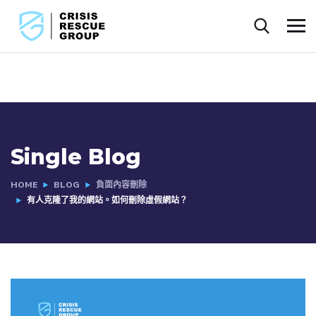
Single Blog
HOME
BLOG
負面內容刪除
有人克隆了我的網站。如何刪除虛假網站？