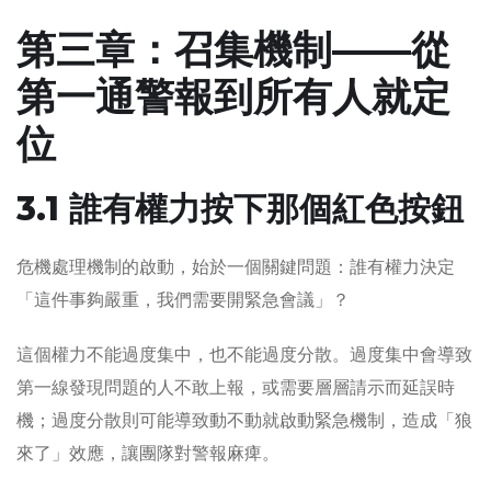
第三章：召集機制——從
第一通警報到所有人就定
位
3.1 誰有權力按下那個紅色按鈕
危機處理機制的啟動，始於一個關鍵問題：誰有權力決定
「這件事夠嚴重，我們需要開緊急會議」？
這個權力不能過度集中，也不能過度分散。過度集中會導致
第一線發現問題的人不敢上報，或需要層層請示而延誤時
機；過度分散則可能導致動不動就啟動緊急機制，造成「狼
來了」效應，讓團隊對警報麻痺。