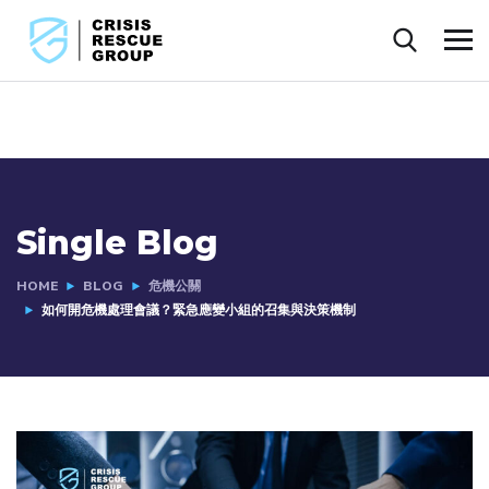
Single Blog
HOME
BLOG
危機公關
如何開危機處理會議？緊急應變小組的召集與決策機制