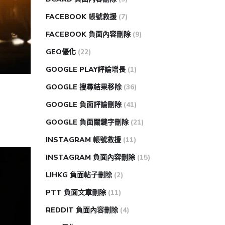
FACEBOOK 帳號救援
(7)
FACEBOOK 負面內容刪除
(9)
GEO優化
(22)
GOOGLE PLAY評論增長
(1)
GOOGLE 搜尋結果移除
(36)
GOOGLE 負面評論刪除
(41)
GOOGLE 負面關鍵字刪除
(21)
INSTAGRAM 帳號救援
(11)
INSTAGRAM 負面內容刪除
(15)
LIHKG 負面帖子刪除
(2)
PTT 負面文章刪除
(11)
REDDIT 負面內容刪除
(4)