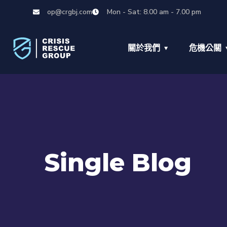
op@crgbj.com
Mon - Sat: 8.00 am - 7.00 pm
關於我們
危機公關
Single Blog