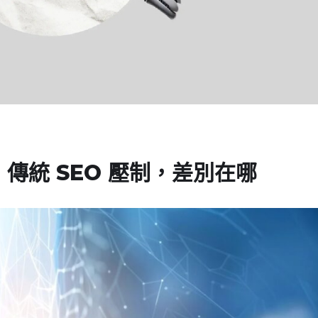
s 傳統 SEO 壓制，差別在哪