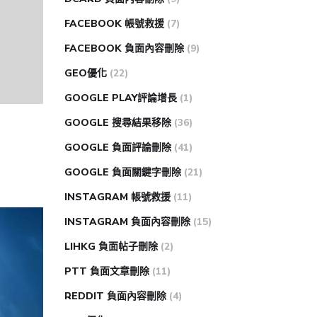
FACEBOOK 帳號救援
(7)
FACEBOOK 負面內容刪除
(9)
GEO優化
(22)
GOOGLE PLAY評論增長
(1)
GOOGLE 搜尋結果移除
(36)
GOOGLE 負面評論刪除
(41)
GOOGLE 負面關鍵字刪除
(21)
INSTAGRAM 帳號救援
(11)
INSTAGRAM 負面內容刪除
(15)
LIHKG 負面帖子刪除
(2)
PTT 負面文章刪除
(11)
REDDIT 負面內容刪除
(4)