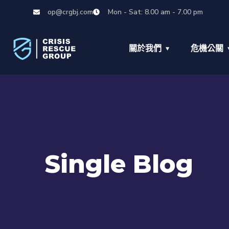
op@crgbj.com
Mon - Sat: 8.00 am - 7.00 pm
關於我們
危機公關
Single Blog