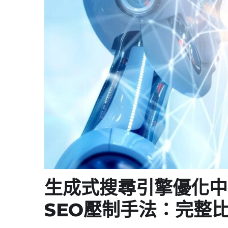
生成式搜尋引擎優化中的
SEO壓制手法：完整