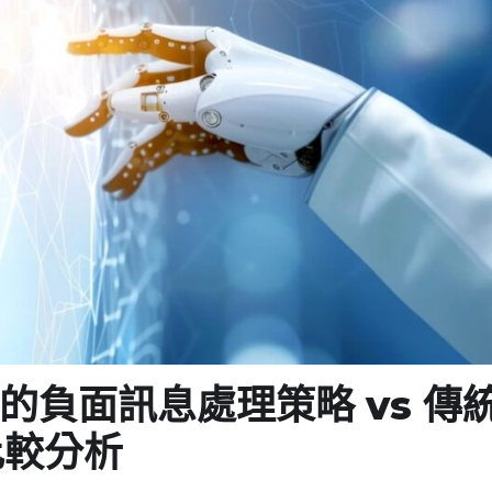
負面訊息處理策略 vs 傳
比較分析