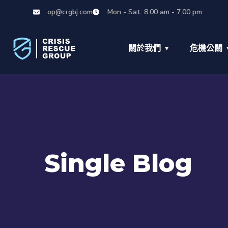
op@crgbj.com
Mon - Sat: 8.00 am - 7.00 pm
關於我們
危機公關
Single Blog