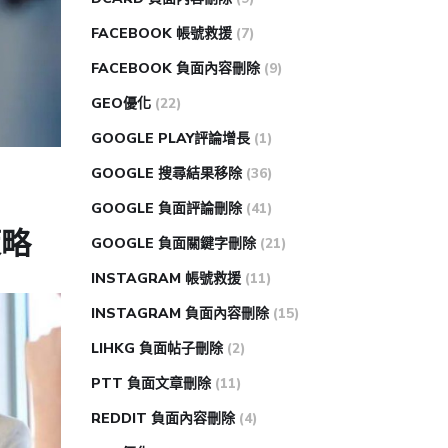
FACEBOOK 帳號救援
(7)
FACEBOOK 負面內容刪除
(9)
GEO優化
(22)
GOOGLE PLAY評論增長
(1)
GOOGLE 搜尋結果移除
(36)
GOOGLE 負面評論刪除
(41)
策略
GOOGLE 負面關鍵字刪除
(21)
INSTAGRAM 帳號救援
(11)
INSTAGRAM 負面內容刪除
(15)
LIHKG 負面帖子刪除
(2)
PTT 負面文章刪除
(11)
REDDIT 負面內容刪除
(4)