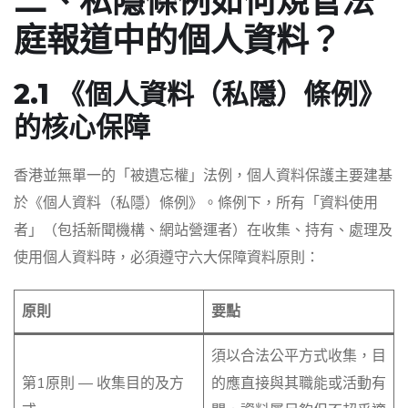
二、私隱條例如何規管法
庭報道中的個人資料？
2.1 《個人資料（私隱）條例》
的核心保障
香港並無單一的「被遺忘權」法例，個人資料保護主要建基
於《個人資料（私隱）條例》。條例下，所有「資料使用
者」（包括新聞機構、網站營運者）在收集、持有、處理及
使用個人資料時，必須遵守六大保障資料原則：
原則
要點
須以合法公平方式收集，目
第1原則 — 收集目的及方
的應直接與其職能或活動有