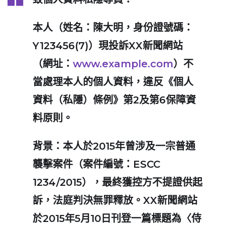
本人（姓名：陳大明，身份證號碼：
Y123456(7)）現投訴XX新聞網站
（網址：
www.example.com
）不
當處理本人的個人資料，違反《個人
資料（私隱）條例》第2及第6保障資
料原則。
背景：本人於2015年曾涉及一宗普通
襲擊案件（案件編號：ESCC
1234/2015），最終獲控方不提證供起
訴，法庭判決無罪釋放。XX新聞網站
於2015年5月10日刊登一篇標題為〈侍