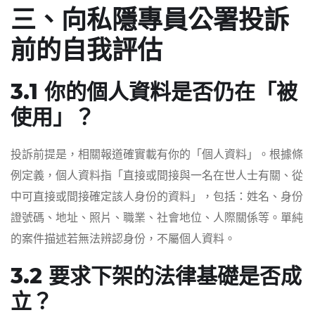
三、向私隱專員公署投訴
前的自我評估
3.1 你的個人資料是否仍在「被
使用」？
投訴前提是，相關報道確實載有你的「個人資料」。根據條
例定義，個人資料指「直接或間接與一名在世人士有關、從
中可直接或間接確定該人身份的資料」，包括：姓名、身份
證號碼、地址、照片、職業、社會地位、人際關係等。單純
的案件描述若無法辨認身份，不屬個人資料。
3.2 要求下架的法律基礎是否成
立？