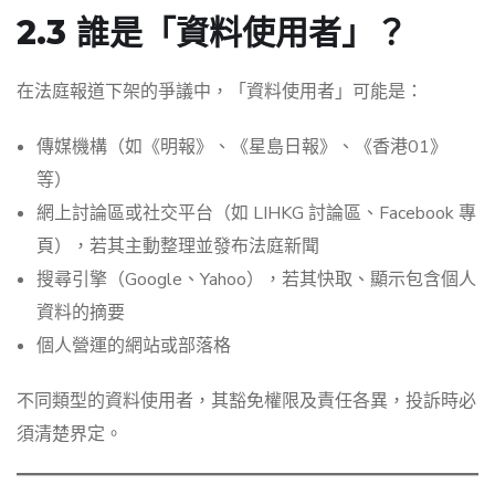
2.3 誰是「資料使用者」？
在法庭報道下架的爭議中，「資料使用者」可能是：
傳媒機構（如《明報》、《星島日報》、《香港01》
等）
網上討論區或社交平台（如 LIHKG 討論區、Facebook 專
頁），若其主動整理並發布法庭新聞
搜尋引擎（Google、Yahoo），若其快取、顯示包含個人
資料的摘要
個人營運的網站或部落格
不同類型的資料使用者，其豁免權限及責任各異，投訴時必
須清楚界定。