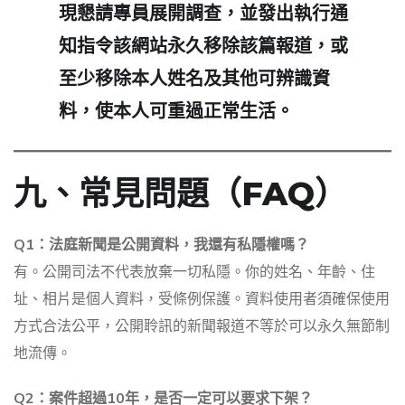
現懇請專員展開調查，並發出執行通
知指令該網站永久移除該篇報道，或
至少移除本人姓名及其他可辨識資
料，使本人可重過正常生活。
九、常見問題（FAQ）
Q1：法庭新聞是公開資料，我還有私隱權嗎？
有。公開司法不代表放棄一切私隱。你的姓名、年齡、住
址、相片是個人資料，受條例保護。資料使用者須確保使用
方式合法公平，公開聆訊的新聞報道不等於可以永久無節制
地流傳。
Q2：案件超過10年，是否一定可以要求下架？