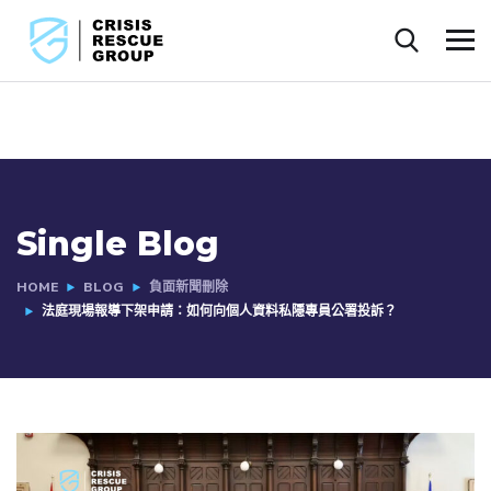
Single Blog
HOME
BLOG
負面新聞刪除
法庭現場報導下架申請：如何向個人資料私隱專員公署投訴？