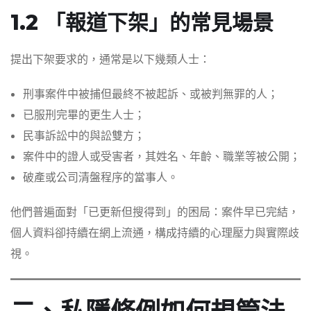
1.2 「報道下架」的常見場景
提出下架要求的，通常是以下幾類人士：
刑事案件中被捕但最終不被起訴、或被判無罪的人；
已服刑完畢的更生人士；
民事訴訟中的與訟雙方；
案件中的證人或受害者，其姓名、年齡、職業等被公開；
破產或公司清盤程序的當事人。
他們普遍面對「已更新但搜得到」的困局：案件早已完結，
個人資料卻持續在網上流通，構成持續的心理壓力與實際歧
視。