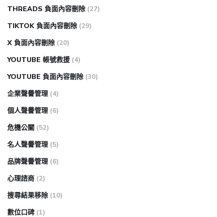
THREADS 負面內容刪除
(27)
TIKTOK 負面內容刪除
(29)
X 負面內容刪除
(20)
YOUTUBE 帳號救援
(4)
YOUTUBE 負面內容刪除
(30)
企業聲譽管理
(4)
個人聲譽管理
(6)
危機公關
(52)
名人聲譽管理
(5)
品牌聲譽管理
(6)
心理諮商
(2)
搜尋結果移除
(10)
數位口碑
(1)