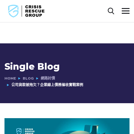
Single Blog
HOME
BLOG
網路討債
公司貨款被拖欠？企業線上債務催收實戰案例