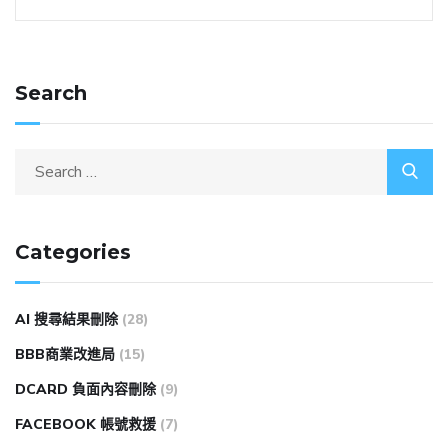
Search
Categories
AI 搜尋結果刪除
(28)
BBB商業改進局
(15)
DCARD 負面內容刪除
(9)
FACEBOOK 帳號救援
(7)