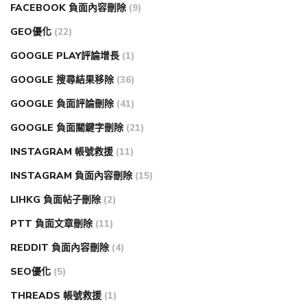
FACEBOOK 負面內容刪除
(9)
GEO優化
(22)
GOOGLE PLAY評論增長
(1)
GOOGLE 搜尋結果移除
(36)
GOOGLE 負面評論刪除
(41)
GOOGLE 負面關鍵字刪除
(21)
INSTAGRAM 帳號救援
(11)
INSTAGRAM 負面內容刪除
(15)
LIHKG 負面帖子刪除
(2)
PTT 負面文章刪除
(11)
REDDIT 負面內容刪除
(4)
SEO優化
(5)
THREADS 帳號救援
(1)