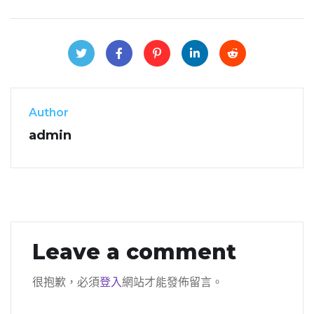
Author
admin
Leave a comment
很抱歉，必須
登入
網站才能發佈留言。