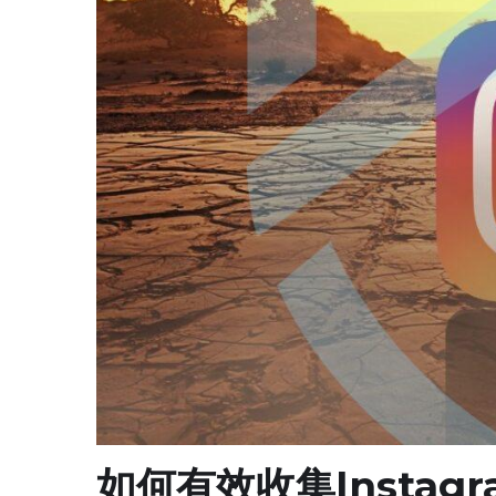
如何有效收集Insta