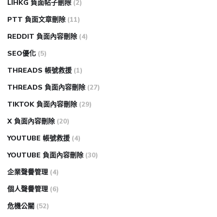
LIHKG 負面帖子刪除
(2)
PTT 負面文章刪除
(11)
REDDIT 負面內容刪除
(4)
SEO優化
(5)
THREADS 帳號救援
(1)
THREADS 負面內容刪除
(27)
TIKTOK 負面內容刪除
(29)
X 負面內容刪除
(20)
YOUTUBE 帳號救援
(4)
YOUTUBE 負面內容刪除
(30)
企業聲譽管理
(4)
個人聲譽管理
(6)
危機公關
(52)