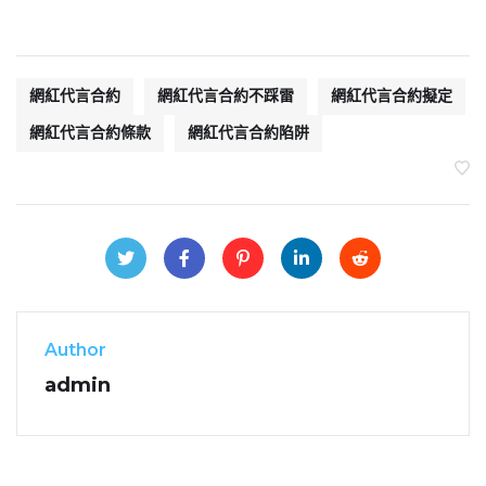
網紅代言合約
網紅代言合約不踩雷
網紅代言合約擬定
網紅代言合約條款
網紅代言合約陷阱
Author
admin