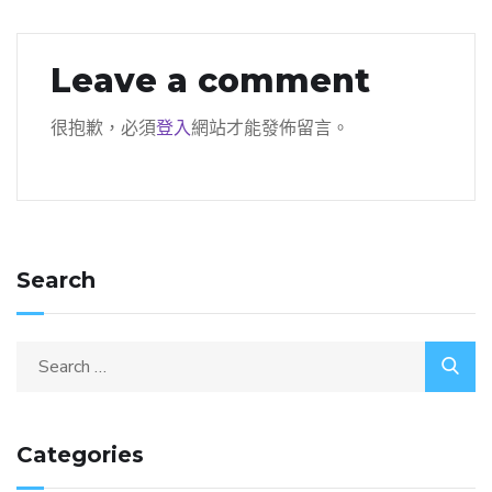
Leave a comment
很抱歉，必須
登入
網站才能發佈留言。
Search
Categories