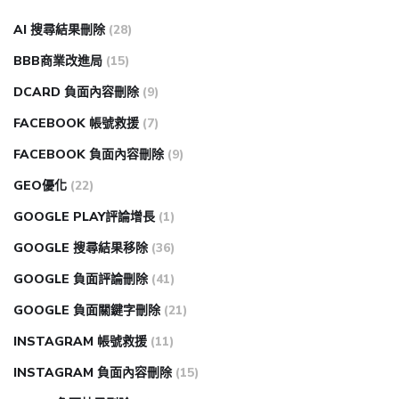
AI 搜尋結果刪除
(28)
BBB商業改進局
(15)
DCARD 負面內容刪除
(9)
FACEBOOK 帳號救援
(7)
FACEBOOK 負面內容刪除
(9)
GEO優化
(22)
GOOGLE PLAY評論增長
(1)
GOOGLE 搜尋結果移除
(36)
GOOGLE 負面評論刪除
(41)
GOOGLE 負面關鍵字刪除
(21)
INSTAGRAM 帳號救援
(11)
INSTAGRAM 負面內容刪除
(15)