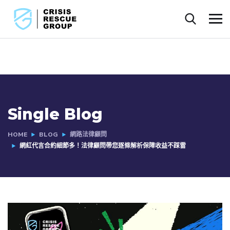
Single Blog
HOME
BLOG
網路法律顧問
網紅代言合約細節多！法律顧問帶您逐條解析保障收益不踩雷