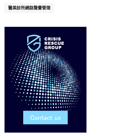
醫美診所網路聲譽管理