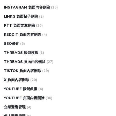
INSTAGRAM 負面內容刪除
(15)
LIHKG 負面帖子刪除
(2)
PTT 負面文章刪除
(10)
REDDIT 負面內容刪除
(4)
SEO優化
(5)
THREADS 帳號救援
(1)
THREADS 負面內容刪除
(27)
TIKTOK 負面內容刪除
(29)
X 負面內容刪除
(20)
YOUTUBE 帳號救援
(4)
YOUTUBE 負面內容刪除
(30)
企業聲譽管理
(4)