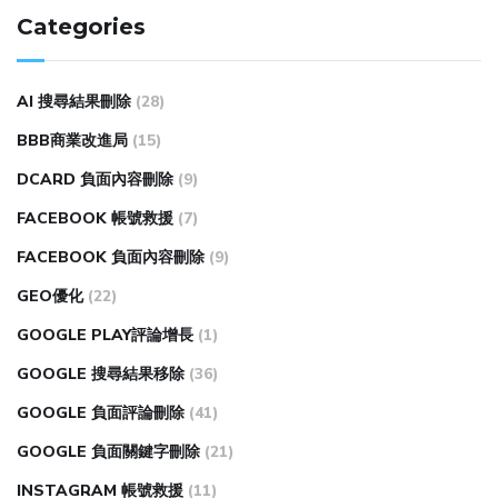
Categories
AI 搜尋結果刪除
(28)
BBB商業改進局
(15)
DCARD 負面內容刪除
(9)
FACEBOOK 帳號救援
(7)
FACEBOOK 負面內容刪除
(9)
GEO優化
(22)
GOOGLE PLAY評論增長
(1)
GOOGLE 搜尋結果移除
(36)
GOOGLE 負面評論刪除
(41)
GOOGLE 負面關鍵字刪除
(21)
INSTAGRAM 帳號救援
(11)