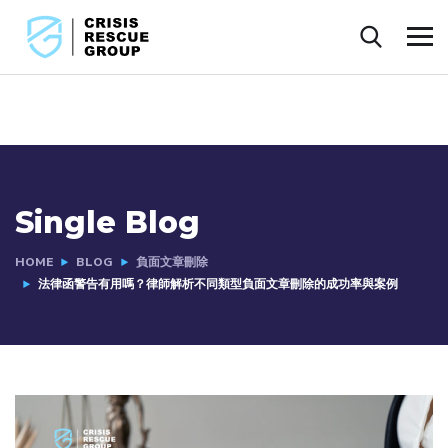
Single Blog
HOME
BLOG
負面文章刪除
法律函警告有用嗎？律師解析不同類型負面文章刪除的成功率與案例